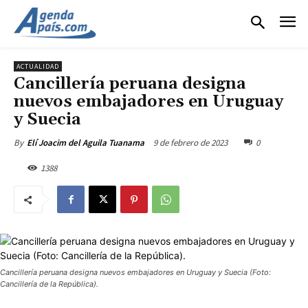
ACTUALIDAD
Cancillería peruana designa
nuevos embajadores en Uruguay
y Suecia
9 de febrero de 2023
0
By
Elí Joacim del Aguila Tuanama
1388
Cancillería peruana designa nuevos embajadores en Uruguay y Suecia (Foto:
Cancillería de la República).