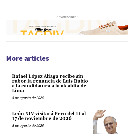
- Advertisement -
More articles
Rafael López Aliaga recibe sin
rubor la renuncia de Luis Rubio
a la candidatura a la alcaldía de
Lima
5 de agosto de 2026
León XIV visitará Peru del 11 al
17 de noviembre de 2026
5 de agosto de 2026