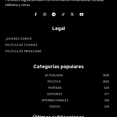
utilitaria y veraz.
Legal
¿QUIENES SOMOS?
POLÍTICA DE COOKIES
POLÍTICA DE PRIVACIDAD
Categorías populares
ACTUALIDAD
3920
POLITICA
2018
PORTADA
619
DEPORTES
577
INTERNACIONALES
559
VÍDEOS
534