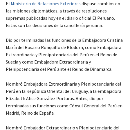
El
Ministerio de Relaciones Exteriores
dispuso cambios en
las misiones diplomáticas, a través de resoluciones
supremas publicadas hoy en el diario oficial El Peruano.
Estas son las decisiones de la cancillería peruana:
Dio por terminadas las funciones de la Embajadora Cristina
María del Rosario Ronquillo de Blodorn, como Embajadora
Extraordinaria y Plenipotenciaria del Perú en el Reino de
Suecia y como Embajadora Extraordinaria y
Plenipotenciaria del Perú ante el Reino de Dinamarca.
Nombró Embajadora Extraordinaria y Plenipotenciaria del
Perú en la República Oriental del Uruguay, a la embajadora
Elizabeth Alice González Porturas. Antes, dio por
terminadas sus funciones como Cónsul General del Perú en
Madrid, Reino de España.
Nombró Embajador Extraordinario y Plenipotenciario del