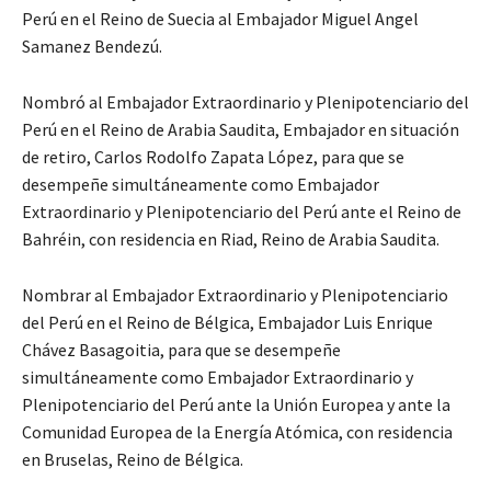
Perú en el Reino de Suecia al Embajador Miguel Angel
Samanez Bendezú.
Nombró al Embajador Extraordinario y Plenipotenciario del
Perú en el Reino de Arabia Saudita, Embajador en situación
de retiro, Carlos Rodolfo Zapata López, para que se
desempeñe simultáneamente como Embajador
Extraordinario y Plenipotenciario del Perú ante el Reino de
Bahréin, con residencia en Riad, Reino de Arabia Saudita.
Nombrar al Embajador Extraordinario y Plenipotenciario
del Perú en el Reino de Bélgica, Embajador Luis Enrique
Chávez Basagoitia, para que se desempeñe
simultáneamente como Embajador Extraordinario y
Plenipotenciario del Perú ante la Unión Europea y ante la
Comunidad Europea de la Energía Atómica, con residencia
en Bruselas, Reino de Bélgica.