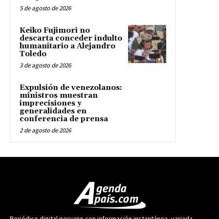
5 de agosto de 2026
Keiko Fujimori no
descarta conceder indulto
humanitario a Alejandro
Toledo
3 de agosto de 2026
Expulsión de venezolanos:
ministros muestran
imprecisiones y
generalidades en
conferencia de prensa
2 de agosto de 2026
Periódico digital peruano con información instantánea, variada,