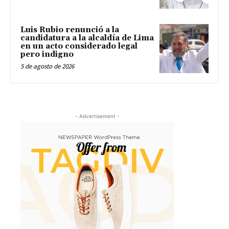
Luis Rubio renunció a la
candidatura a la alcaldía de Lima
en un acto considerado legal
pero indigno
5 de agosto de 2026
- Advertisement -