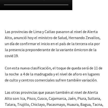
Las provincias de Lima y Callao pasaron al nivel de Alerta
Alto, anunció hoy el ministro de Salud, Hernando Zevallos,
un día de confirmar el inicio en el país de la tercera ola por
la presencia preponderante de la variante ómicron de la
covid 19.
Con esta nueva clasificación, el toque de queda será de 11 de
la noche a 4 de la madrugada y el nivel de aforo en lugares
de culto y centros comerciales sufren tambièn variación.
Las otras provincias que pasan también al nivel de Alerta
Alto son: Ica, Pisco, Cusco, Cajamarca, Jaén, Piura, Sullana,
Talara, Trujillo, Chiclayo, Pacasmayo, Huaura, Bagua, Tacna,