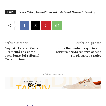
TAGS
Lima y Callao; Alerta Alto; ministro de Salud; Hernando Zevallos;
Artículo anterior
Artículo siguiente
Augusto Ferrero Costa
Chorrillos: Sólo los que tienen
juramentó hoy como
registro previo tendrán acceso
presidente del Tribunal
a la playa Agua Dulce
Constitucional
- Advertisement -