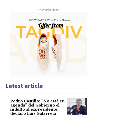
- Advertisement -
Latest article
Pedro Castillo: “No está en
agenda” del Gobierno el
indulto al expresidente,
declaró Luis Galarreta