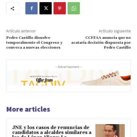
Artículo anterior
Artículo siguiente
Pedro Castillo disuelve
CCFFAA anuncia que no
temporalmente el Congreso y
acataría decisión dispuesta por
convoca a nuevas elecciones
Pedro Castillo
- Advertisement -
More articles
JNE y los casos de renuncias de
candidatos a alcaldes similares a