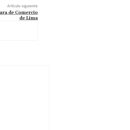
Artículo siguiente
mara de Comercio
de Lima