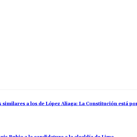
 similares a los de López Aliaga: La Constitución está p