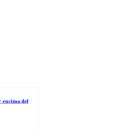
or encima del