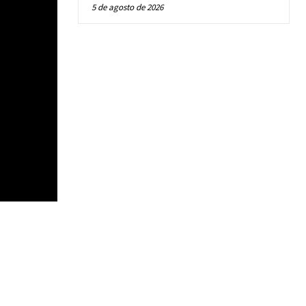
5 de agosto de 2026