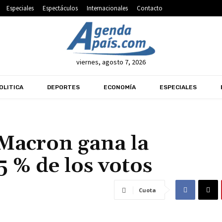
Especiales
Espectáculos
Internacionales
Contacto
viernes, agosto 7, 2026
OLITICA
DEPORTES
ECONOMÍA
ESPECIALES
Macron gana la
5 % de los votos
Cuota