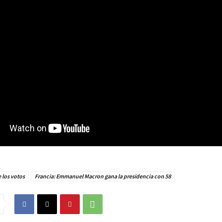
 los votos
Francia: Emmanuel Macron gana la presidencia con 58