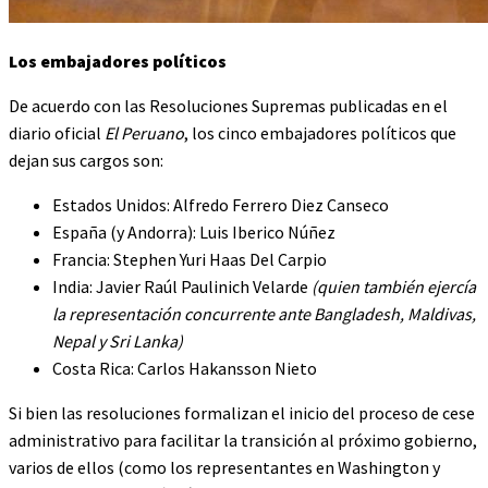
Los embajadores políticos
De acuerdo con las Resoluciones Supremas publicadas en el
diario oficial
El Peruano
, los cinco embajadores políticos que
dejan sus cargos son:
Estados Unidos: Alfredo Ferrero Diez Canseco
España (y Andorra): Luis Iberico Núñez
Francia: Stephen Yuri Haas Del Carpio
India: Javier Raúl Paulinich Velarde
(quien también ejercía
la representación concurrente ante Bangladesh, Maldivas,
Nepal y Sri Lanka)
Costa Rica: Carlos Hakansson Nieto
Si bien las resoluciones formalizan el inicio del proceso de cese
administrativo para facilitar la transición al próximo gobierno,
varios de ellos (como los representantes en Washington y