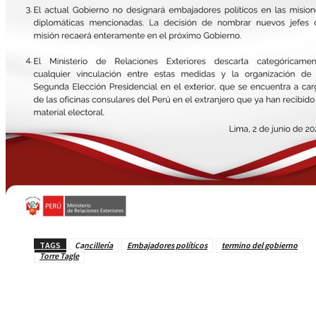
TAGS
Cancillería
Embajadores políticos
termino del gobierno
Torre Tagle