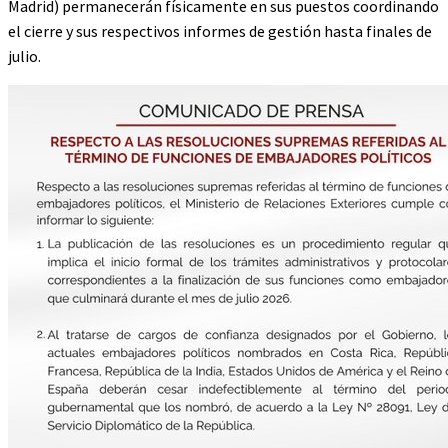
Madrid) permanecerán físicamente en sus puestos coordinando
el cierre y sus respectivos informes de gestión hasta finales de
julio.