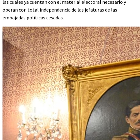
las cuales ya cuentan con el material electoral necesario y
operan con total independencia de las jefaturas de las
embajadas políticas cesadas.