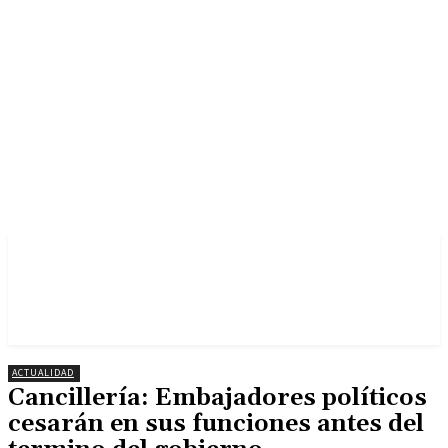
ACTUALIDAD
Cancillería: Embajadores políticos
cesarán en sus funciones antes del