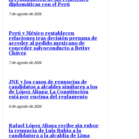
diplomáticas con el Perú
7 de agosto de 2026
Perú y México restablecen
relaciones tras decisión peruana de
acceder al pedido mexicano de
conceder salvoconducto a Bettsy
Chávez
7 de agosto de 2026
JNE y los casos de renuncias de
candidatos a alcaldes similares a los
de López Aliaga: La Constitución
está por encima del reglamento
6 de agosto de 2026
Rafael López Aliaga recibe sin rubor
la renuncia de Luis Rubio a la
candidatura a la alcaldía de Lima