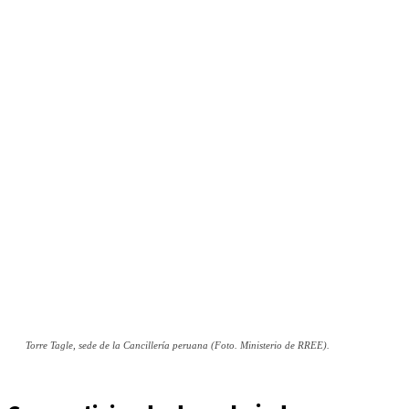
Torre Tagle, sede de la Cancillería peruana (Foto. Ministerio de RREE).