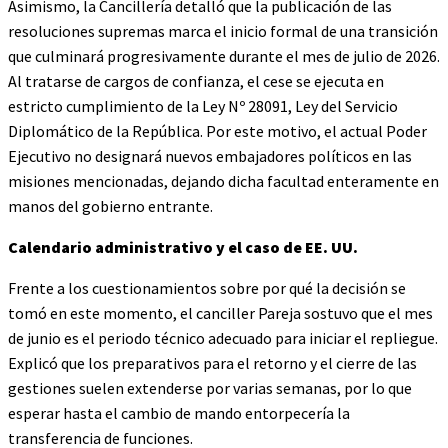
Asimismo, la Cancillería detalló que la publicación de las
resoluciones supremas marca el inicio formal de una transición
que culminará progresivamente durante el mes de julio de 2026.
Al tratarse de cargos de confianza, el cese se ejecuta en
estricto cumplimiento de la Ley Nº 28091, Ley del Servicio
Diplomático de la República. Por este motivo, el actual Poder
Ejecutivo no designará nuevos embajadores políticos en las
misiones mencionadas, dejando dicha facultad enteramente en
manos del gobierno entrante.
Calendario administrativo y el caso de EE. UU.
Frente a los cuestionamientos sobre por qué la decisión se
tomó en este momento, el canciller Pareja sostuvo que el mes
de junio es el periodo técnico adecuado para iniciar el repliegue.
Explicó que los preparativos para el retorno y el cierre de las
gestiones suelen extenderse por varias semanas, por lo que
esperar hasta el cambio de mando entorpecería la
transferencia de funciones.