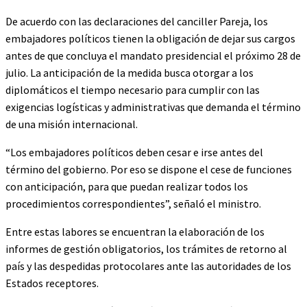
De acuerdo con las declaraciones del canciller Pareja, los
embajadores políticos tienen la obligación de dejar sus cargos
antes de que concluya el mandato presidencial el próximo 28 de
julio. La anticipación de la medida busca otorgar a los
diplomáticos el tiempo necesario para cumplir con las
exigencias logísticas y administrativas que demanda el término
de una misión internacional.
“Los embajadores políticos deben cesar e irse antes del
término del gobierno. Por eso se dispone el cese de funciones
con anticipación, para que puedan realizar todos los
procedimientos correspondientes”, señaló el ministro.
Entre estas labores se encuentran la elaboración de los
informes de gestión obligatorios, los trámites de retorno al
país y las despedidas protocolares ante las autoridades de los
Estados receptores.