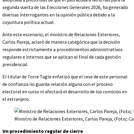
segunda vuelta de las Elecciones Generales 2026, ha generado
diversas interrogantes en la opinión pública debido a la
coyuntura política actual.
Ante este escenario, el ministro de Relaciones Exteriores,
Carlos Pareja, aclaró de manera categórica que la decisión
responde estrictamente a procedimientos administrativos
regulares e internos que se aplican al final de cada gestión
presidencial.
El titular de Torre Tagle enfatizó que el cese de este personal
de confianza no guarda relación alguna con el proceso
electoral en curso ni afectará el desarrollo de los comicios en
el extranjero.
Ministro de Relaciones Exteriores, Carlos Pareja, (Foto;: Can
Un procedimiento regular de cierre