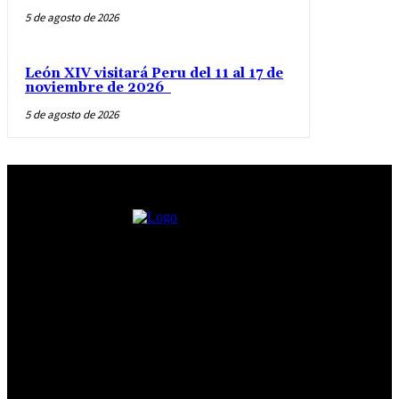
5 de agosto de 2026
León XIV visitará Peru del 11 al 17 de
noviembre de 2026
5 de agosto de 2026