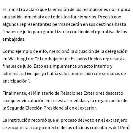
El ministro aclaró que la emisión de las resoluciones no implica
una salida inmediata de todos los funcionarios. Precisó que
algunos representantes permanecerán en sus destinos hasta
finales de julio para garantizar la continuidad operativa de las
embajadas.
Como ejemplo de ello, mencionó la situación de la delegación
en Washington: “El embajador de Estados Unidos regresará a
finales de julio. Esto es simplemente un acto interno y
administrativo que ya había sido comunicado con semanas de
anticipación”.
Finalmente, el Ministerio de Relaciones Exteriores descartó
cualquier vinculación entre estas medidas y la organización de
la Segunda Elección Presidencial en el exterior.
La institución recordó que el proceso del voto en el extranjero
se encuentra a cargo directo de las oficinas consulares del Perú,