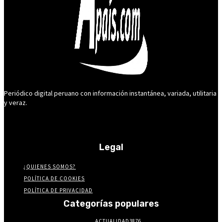
Periódico digital peruano con información instantánea, variada, utilitaria
y veraz.
Legal
¿QUIENES SOMOS?
POLÍTICA DE COOKIES
POLÍTICA DE PRIVACIDAD
Categorías populares
ACTUALIDAD
3876