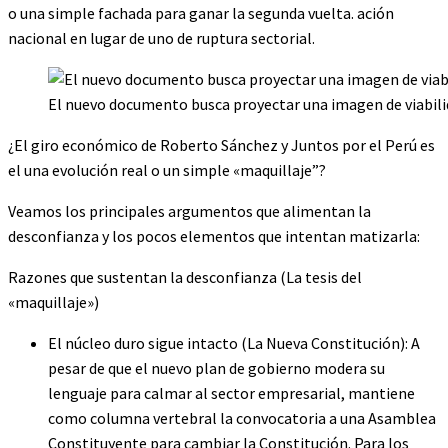
o una simple fachada para ganar la segunda vuelta. ación
nacional en lugar de uno de ruptura sectorial.
El nuevo documento busca proyectar una imagen de viabilid
¿El giro económico de Roberto Sánchez y Juntos por el Perú es
el una evolución real o un simple «maquillaje”?
Veamos los principales argumentos que alimentan la
desconfianza y los pocos elementos que intentan matizarla:
Razones que sustentan la desconfianza (La tesis del
«maquillaje»)
El núcleo duro sigue intacto (La Nueva Constitución): A
pesar de que el nuevo plan de gobierno modera su
lenguaje para calmar al sector empresarial, mantiene
como columna vertebral la convocatoria a una Asamblea
Constituyente para cambiar la Constitución. Para los