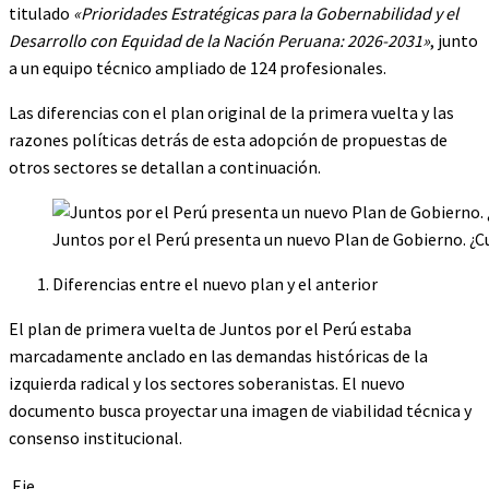
titulado
«Prioridades Estratégicas para la Gobernabilidad y el
Desarrollo con Equidad de la Nación Peruana: 2026-2031»
, junto
a un equipo técnico ampliado de 124 profesionales.
Las diferencias con el plan original de la primera vuelta y las
razones políticas detrás de esta adopción de propuestas de
otros sectores se detallan a continuación.
Juntos por el Perú presenta un nuevo Plan de Gobierno. ¿Cuá
Diferencias entre el nuevo plan y el anterior
El plan de primera vuelta de Juntos por el Perú estaba
marcadamente anclado en las demandas históricas de la
izquierda radical y los sectores soberanistas. El nuevo
documento busca proyectar una imagen de viabilidad técnica y
consenso institucional.
Eje