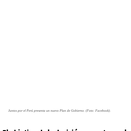
Juntos por el Perú presenta un nuevo Plan de Gobierno. (Foto: Facebook).