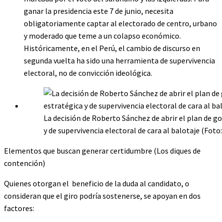
ganar la presidencia este 7 de junio, necesita
obligatoriamente captar al electorado de centro, urbano
y moderado que teme a un colapso económico.
Históricamente, en el Perú, el cambio de discurso en
segunda vuelta ha sido una herramienta de supervivencia
electoral, no de convicción ideológica.
La decisión de Roberto Sánchez de abrir el plan de g
y de supervivencia electoral de cara al balotaje (Foto
Elementos que buscan generar certidumbre (Los diques de
contención)
Quienes otorgan el beneficio de la duda al candidato, o
consideran que el giro podría sostenerse, se apoyan en dos
factores: