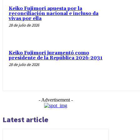
Keiko Fujimori apuesta por la
reconciliación nacional e incluso da
vivas por ella
28 de julio de 2026
Keiko Fujimori juramentó como
presidente de la República 2026-2031
28 de julio de 2026
- Advertisement -
Latest article