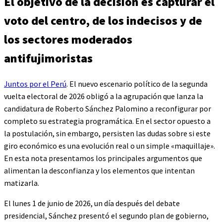
El objetivo de la decisión es capturar el
voto del centro, de los indecisos y de
los sectores moderados
antifujimoristas
Juntos por el Perú
. El nuevo escenario político de la segunda
vuelta electoral de 2026 obligó a la agrupación que lanza la
candidatura de Roberto Sánchez Palomino a reconfigurar por
completo su estrategia programática. En el sector opuesto a
la postulación, sin embargo, persisten las dudas sobre si este
giro económico es una evolución real o un simple «maquillaje».
En esta nota presentamos los principales argumentos que
alimentan la desconfianza y los elementos que intentan
matizarla.
El lunes 1 de junio de 2026, un día después del debate
presidencial, Sánchez presentó el segundo plan de gobierno,