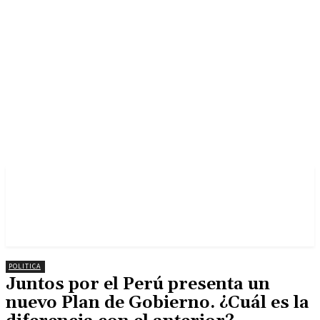
POLITICA
Juntos por el Perú presenta un
nuevo Plan de Gobierno. ¿Cuál es la