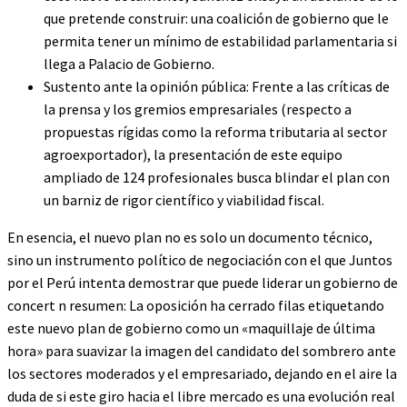
que pretende construir: una coalición de gobierno que le
permita tener un mínimo de estabilidad parlamentaria si
llega a Palacio de Gobierno.
Sustento ante la opinión pública: Frente a las críticas de
la prensa y los gremios empresariales (respecto a
propuestas rígidas como la reforma tributaria al sector
agroexportador), la presentación de este equipo
ampliado de 124 profesionales busca blindar el plan con
un barniz de rigor científico y viabilidad fiscal.
En esencia, el nuevo plan no es solo un documento técnico,
sino un instrumento político de negociación con el que Juntos
por el Perú intenta demostrar que puede liderar un gobierno de
concert n resumen: La oposición ha cerrado filas etiquetando
este nuevo plan de gobierno como un «maquillaje de última
hora» para suavizar la imagen del candidato del sombrero ante
los sectores moderados y el empresariado, dejando en el aire la
duda de si este giro hacia el libre mercado es una evolución real