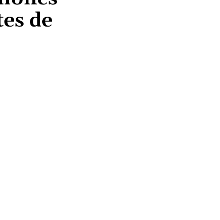
tes de