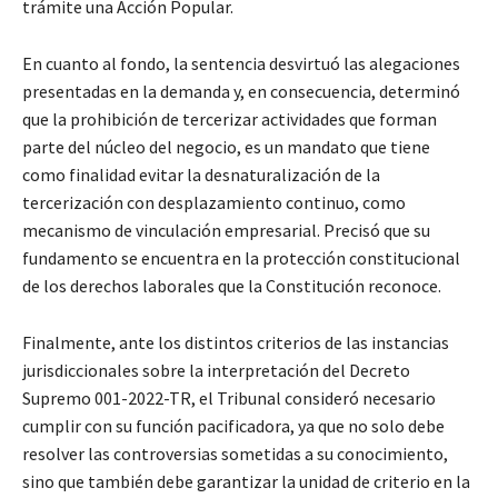
trámite una Acción Popular.
En cuanto al fondo, la sentencia desvirtuó las alegaciones
presentadas en la demanda y, en consecuencia, determinó
que la prohibición de tercerizar actividades que forman
parte del núcleo del negocio, es un mandato que tiene
como finalidad evitar la desnaturalización de la
tercerización con desplazamiento continuo, como
mecanismo de vinculación empresarial. Precisó que su
fundamento se encuentra en la protección constitucional
de los derechos laborales que la Constitución reconoce.
Finalmente, ante los distintos criterios de las instancias
jurisdiccionales sobre la interpretación del Decreto
Supremo 001-2022-TR, el Tribunal consideró necesario
cumplir con su función pacificadora, ya que no solo debe
resolver las controversias sometidas a su conocimiento,
sino que también debe garantizar la unidad de criterio en la