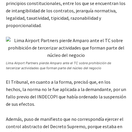
principios constitucionales, entre los que se encuentran los
de intangibilidad de los contratos, jerarquía normativa,
legalidad, taxatividad, tipicidad, razonabilidad y
proporcionalidad.
Lima Airport Partners pierde Amparo ante el TC sobre prohibición de
tercerizar actividades que forman parte del núcleo del negocio
El Tribunal, en cuanto a la forma, precisó que, en los
hechos, la norma no le fue aplicada a la demandante, por un
fallo previo del INDECOPI que había ordenado la suspensión
de sus efectos.
Además, puso de manifiesto que no correspondía ejercer el
control abstracto del Decreto Supremo, porque estaba en