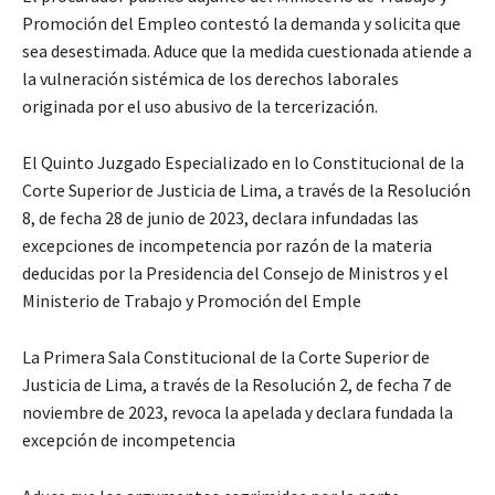
Promoción del Empleo contestó la demanda y solicita que
sea desestimada. Aduce que la medida cuestionada atiende a
la vulneración sistémica de los derechos laborales
originada por el uso abusivo de la tercerización.
El Quinto Juzgado Especializado en lo Constitucional de la
Corte Superior de Justicia de Lima, a través de la Resolución
8, de fecha 28 de junio de 2023, declara infundadas las
excepciones de incompetencia por razón de la materia
deducidas por la Presidencia del Consejo de Ministros y el
Ministerio de Trabajo y Promoción del Emple
La Primera Sala Constitucional de la Corte Superior de
Justicia de Lima, a través de la Resolución 2, de fecha 7 de
noviembre de 2023, revoca la apelada y declara fundada la
excepción de incompetencia