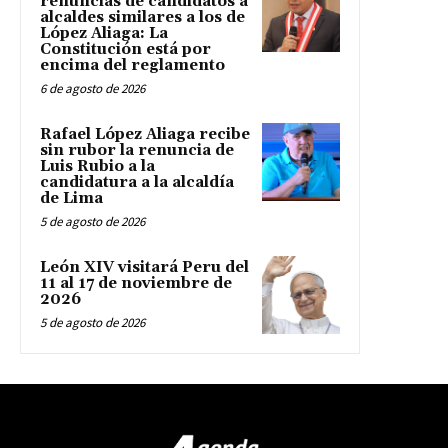
renuncias de candidatos a
alcaldes similares a los de
López Aliaga: La
Constitución está por
encima del reglamento
6 de agosto de 2026
Rafael López Aliaga recibe
sin rubor la renuncia de
Luis Rubio a la
candidatura a la alcaldía
de Lima
5 de agosto de 2026
León XIV visitará Peru del
11 al 17 de noviembre de
2026
5 de agosto de 2026