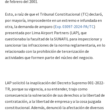
de febrero del 2001.
Esto, a raíz de que el Tribunal Constitucional (TC) declaró,
por mayoría, improcedente en un extremo e infundada en
otra, la demanda de amparo (
Exp. 03097-2024-PA/TC
)
presentada por Lima Airport Partners (LAP), que
cuestionaba la facultad de la SUNAFIL para inspeccionar y
sancionar las infracciones de la norma reglamentaria, en lo
relacionado con la prohibición de tercerización de
actividades que formen parte del núcleo del negocio.
LAP solicitó la inaplicación del Decreto Supremo 001-2022-
TR, porque su vigencia, a su entender, trajo como
consecuencia la vulneración de sus derechos a la libertad de
contratación, a la libertad de empresa y a la cosa juzgada
constitucional. Además, denunció la afectación de diversos