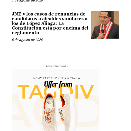
7 de agosto de 2026
JNE y los casos de renuncias de
candidatos a alcaldes similares a
los de López Aliaga: La
Constitución está por encima del
reglamento
6 de agosto de 2026
- Advertisement -