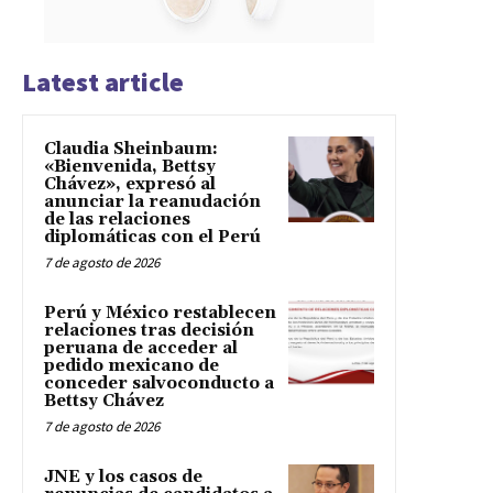
Latest article
Claudia Sheinbaum:
«Bienvenida, Bettsy
Chávez», expresó al
anunciar la reanudación
de las relaciones
diplomáticas con el Perú
7 de agosto de 2026
Perú y México restablecen
relaciones tras decisión
peruana de acceder al
pedido mexicano de
conceder salvoconducto a
Bettsy Chávez
7 de agosto de 2026
JNE y los casos de