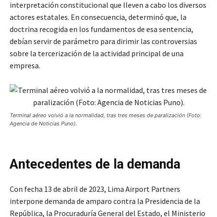
interpretación constitucional que lleven a cabo los diversos
actores estatales. En consecuencia, determinó que, la
doctrina recogida en los fundamentos de esa sentencia,
debían servir de parámetro para dirimir las controversias
sobre la tercerización de la actividad principal de una
empresa.
Terminal aéreo volvió a la normalidad, tras tres meses de paralización (Foto:
Agencia de Noticias Puno).
Antecedentes de la demanda
Con fecha 13 de abril de 2023, Lima Airport Partners
interpone demanda de amparo contra la Presidencia de la
República, la Procuraduría General del Estado, el Ministerio