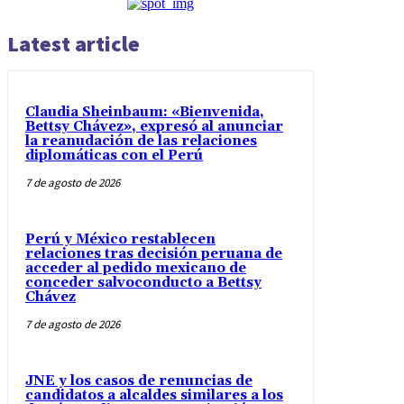
Latest article
Claudia Sheinbaum: «Bienvenida,
Bettsy Chávez», expresó al anunciar
la reanudación de las relaciones
diplomáticas con el Perú
7 de agosto de 2026
Perú y México restablecen
relaciones tras decisión peruana de
acceder al pedido mexicano de
conceder salvoconducto a Bettsy
Chávez
7 de agosto de 2026
JNE y los casos de renuncias de
candidatos a alcaldes similares a los