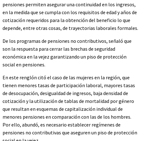
pensiones permiten asegurar una continuidad en los ingresos,
en la medida que se cumpla con los requisitos de edad y años de
cotización requeridos para la obtención del beneficio lo que
depende, entre otras cosas, de trayectorias laborales formales.
De los programas de pensiones no contributivos, señaló que
son la respuesta para cerrar las brechas de seguridad
económica en la vejez garantizando un piso de protección
social en pensiones.
En este renglón citó el caso de las mujeres en la región, que
tienen menores tasas de participación laboral, mayores tasas
de desocupación, desigualdad de ingresos, baja densidad de
cotización y la utilización de tablas de mortalidad por género
que resultan en esquemas de capitalización individual de
menores pensiones en comparación con las de los hombres.
Por ello, abundó, es necesario establecer regímenes de
pensiones no contributivas que aseguren un piso de protección
social en la vejez.