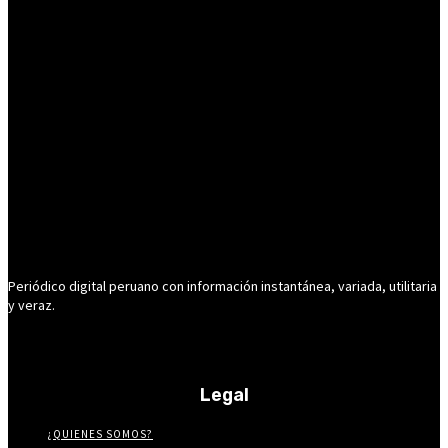
Periódico digital peruano con información instantánea, variada, utilitaria
y veraz.
Legal
¿QUIENES SOMOS?