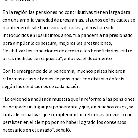
En la región las pensiones no contributivas tienen larga data
con una amplia variedad de programas, algunos de los cuales se
mantienen desde hace varias décadas y otros han sido
introducidos en los últimos años. “La pandemia ha presionado
para ampliar la cobertura, mejorar las prestaciones,
flexibilizar las condiciones de acceso a los beneficiarios, entre
otras medidas de respuesta”, enfatiza el documento.
Con la emergencia de la pandemia, muchos países hicieron
reformas a sus sistemas de pensiones con distinto énfasis
según las condiciones de cada nación.
“La evidencia analizada muestra que la reforma a las pensiones
ha ocupado un lugar preponderante y que, en muchos casos, se
trata de iniciativas que complementan reformas previas o que
persisten en el tiempo por no haber logrado los consensos
necesarios en el pasado”, señaló.