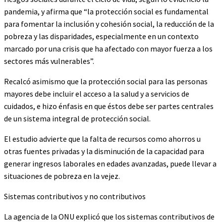
pandemia, y afirma que “la protección social es fundamental
para fomentar la inclusión y cohesión social, la reducción de la
pobreza y las disparidades, especialmente en un contexto
marcado por una crisis que ha afectado con mayor fuerza a los
sectores más vulnerables”.
Recalcó asimismo que la protección social para las personas
mayores debe incluir el acceso a la salud y a servicios de
cuidados, e hizo énfasis en que éstos debe ser partes centrales
de un sistema integral de protección social.
El estudio advierte que la falta de recursos como ahorros u
otras fuentes privadas y la disminución de la capacidad para
generar ingresos laborales en edades avanzadas, puede llevar a
situaciones de pobreza en la vejez.
Sistemas contributivos y no contributivos
La agencia de la ONU explicó que los sistemas contributivos de