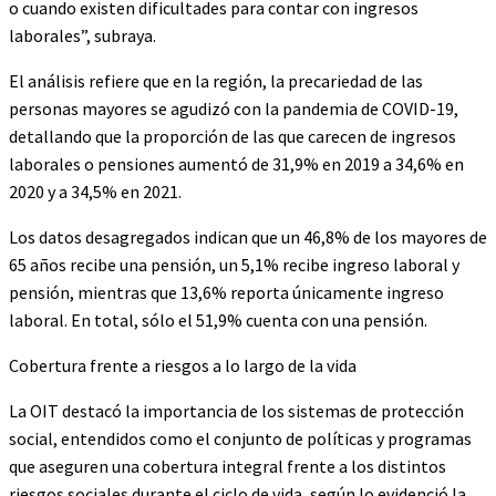
o cuando existen dificultades para contar con ingresos
laborales”, subraya.
El análisis refiere que en la región, la precariedad de las
personas mayores se agudizó con la pandemia de COVID-19,
detallando que la proporción de las que carecen de ingresos
laborales o pensiones aumentó de 31,9% en 2019 a 34,6% en
2020 y a 34,5% en 2021.
Los datos desagregados indican que un 46,8% de los mayores de
65 años recibe una pensión, un 5,1% recibe ingreso laboral y
pensión, mientras que 13,6% reporta únicamente ingreso
laboral. En total, sólo el 51,9% cuenta con una pensión.
Cobertura frente a riesgos a lo largo de la vida
La OIT destacó la importancia de los sistemas de protección
social, entendidos como el conjunto de políticas y programas
que aseguren una cobertura integral frente a los distintos
riesgos sociales durante el ciclo de vida, según lo evidenció la