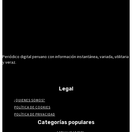
Periódico digital peruano con información instantánea, variada, utilitaria
y veraz.
Legal
¿QUIENES SOMOS?
POLÍTICA DE COOKIES
POLÍTICA DE PRIVACIDAD
Categorías populares