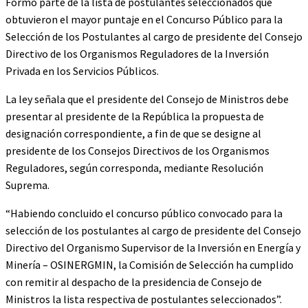
Formó parte de la lista de postulantes seleccionados que
obtuvieron el mayor puntaje en el Concurso Público para la
Selección de los Postulantes al cargo de presidente del Consejo
Directivo de los Organismos Reguladores de la Inversión
Privada en los Servicios Públicos.
La ley señala que el presidente del Consejo de Ministros debe
presentar al presidente de la República la propuesta de
designación correspondiente, a fin de que se designe al
presidente de los Consejos Directivos de los Organismos
Reguladores, según corresponda, mediante Resolución
Suprema.
“Habiendo concluido el concurso público convocado para la
selección de los postulantes al cargo de presidente del Consejo
Directivo del Organismo Supervisor de la Inversión en Energía y
Minería – OSINERGMIN, la Comisión de Selección ha cumplido
con remitir al despacho de la presidencia de Consejo de
Ministros la lista respectiva de postulantes seleccionados”.