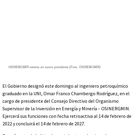
OSINERGMIN estrena un nuevo presidente (Foto: OSINERGMIN)
El Gobierno designó este domingo al ingeniero petroquímico
graduado en la UNI, Omar Franco Chambergo Rodríguez, en el
cargo de presidente del Consejo Directivo del Organismo
Supervisor de la Inversión en Energía y Minería – OSINERGMIN.
Ejercerá sus funciones con fecha retroactiva al 14 de febrero de
2022 y concluirá el 14 de febrero de 2027.