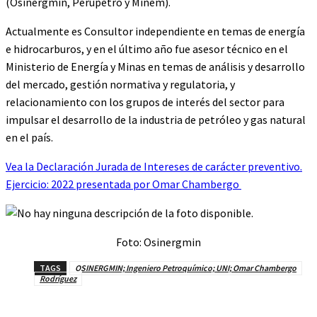
(Osinergmin, Perupetro y Minem).
Actualmente es Consultor independiente en temas de energía
e hidrocarburos, y en el último año fue asesor técnico en el
Ministerio de Energía y Minas en temas de análisis y desarrollo
del mercado, gestión normativa y regulatoria, y
relacionamiento con los grupos de interés del sector para
impulsar el desarrollo de la industria de petróleo y gas natural
en el país.
Vea la Declaración Jurada de Intereses de carácter preventivo.
Ejercicio: 2022 presentada por Omar Chambergo
Foto: Osinergmin
TAGS
OSINERGMIN; Ingeniero Petroquímico; UNI; Omar Chambergo
Rodríguez