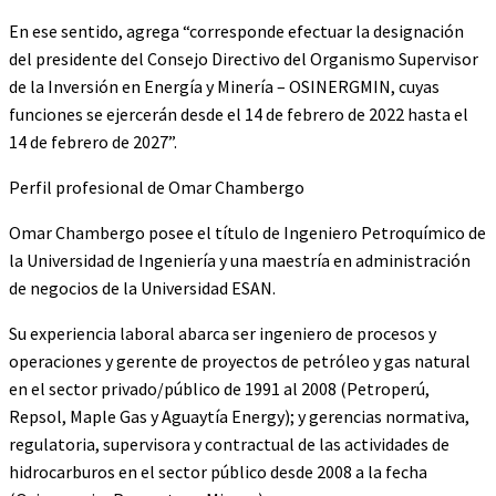
En ese sentido, agrega “corresponde efectuar la designación
del presidente del Consejo Directivo del Organismo Supervisor
de la Inversión en Energía y Minería – OSINERGMIN, cuyas
funciones se ejercerán desde el 14 de febrero de 2022 hasta el
14 de febrero de 2027”.
Perfil profesional de Omar Chambergo
Omar Chambergo posee el título de Ingeniero Petroquímico de
la Universidad de Ingeniería y una maestría en administración
de negocios de la Universidad ESAN.
Su experiencia laboral abarca ser ingeniero de procesos y
operaciones y gerente de proyectos de petróleo y gas natural
en el sector privado/público de 1991 al 2008 (Petroperú,
Repsol, Maple Gas y Aguaytía Energy); y gerencias normativa,
regulatoria, supervisora y contractual de las actividades de
hidrocarburos en el sector público desde 2008 a la fecha