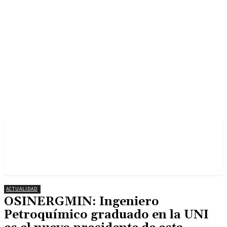
ACTUALIDAD
OSINERGMIN: Ingeniero
Petroquímico graduado en la UNI