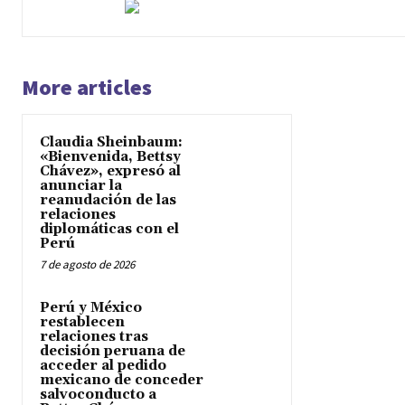
More articles
Claudia Sheinbaum:
«Bienvenida, Bettsy
Chávez», expresó al
anunciar la
reanudación de las
relaciones
diplomáticas con el
Perú
7 de agosto de 2026
Perú y México
restablecen
relaciones tras
decisión peruana de
acceder al pedido
mexicano de conceder
salvoconducto a