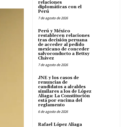
relaciones
diplomáticas con el
Perú
7 de agosto de 2026
Perú y México
restablecen relaciones
tras decisión peruana
de acceder al pedido
mexicano de conceder
salvoconducto a Bettsy
Chávez
7 de agosto de 2026
JNE y los casos de
renuncias de
candidatos a alcaldes
similares a los de López
Aliaga: La Constitución
está por encima del
reglamento
6 de agosto de 2026
Rafael López Aliaga