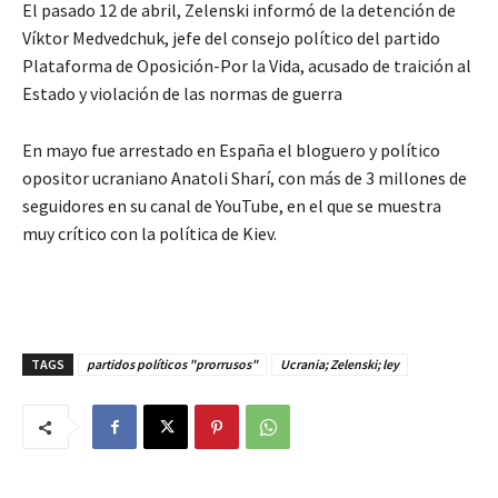
El pasado 12 de abril, Zelenski informó de la detención de
Víktor Medvedchuk, jefe del consejo político del partido
Plataforma de Oposición-Por la Vida, acusado de traición al
Estado y violación de las normas de guerra
En mayo fue arrestado en España el bloguero y político
opositor ucraniano Anatoli Sharí, con más de 3 millones de
seguidores en su canal de YouTube, en el que se muestra
muy crítico con la política de Kiev.
TAGS
partidos políticos "prorrusos"
Ucrania; Zelenski; ley