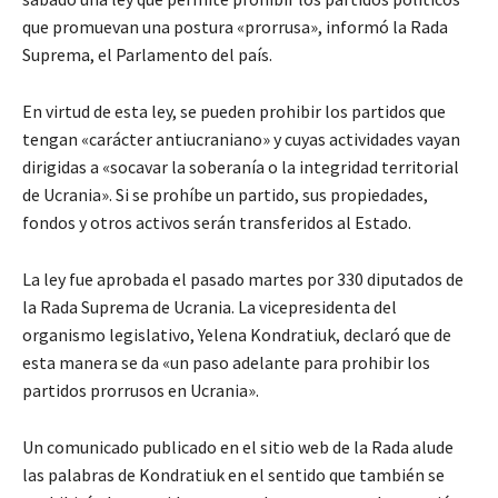
que promuevan una postura «prorrusa», informó la Rada
Suprema, el Parlamento del país.
En virtud de esta ley, se pueden prohibir los partidos que
tengan «carácter antiucraniano» y cuyas actividades vayan
dirigidas a «socavar la soberanía o la integridad territorial
de Ucrania». Si se prohíbe un partido, sus propiedades,
fondos y otros activos serán transferidos al Estado.
La ley fue aprobada el pasado martes por 330 diputados de
la Rada Suprema de Ucrania. La vicepresidenta del
organismo legislativo, Yelena Kondratiuk, declaró que de
esta manera se da «un paso adelante para prohibir los
partidos prorrusos en Ucrania».
Un comunicado publicado en el sitio web de la Rada alude
las palabras de Kondratiuk en el sentido que también se