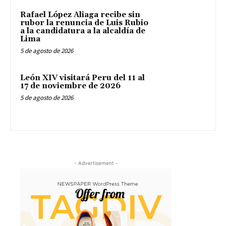
Rafael López Aliaga recibe sin
rubor la renuncia de Luis Rubio
a la candidatura a la alcaldía de
Lima
5 de agosto de 2026
León XIV visitará Peru del 11 al
17 de noviembre de 2026
5 de agosto de 2026
- Advertisement -