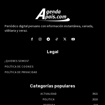
Periódico digital peruano con información instantánea, variada,
utilitaria y veraz.
Legal
¿QUIENES SOMOS?
POLÍTICA DE COOKIES
POLÍTICA DE PRIVACIDAD
Categorías populares
ACTUALIDAD
3921
POLITICA
2018