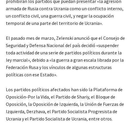
prohibirán los partidos que puedan presentar «la agresión
armada de Rusia contra Ucrania como un conflicto interno,
un conflicto civil, una guerra civil, y negar la ocupación
temporal de una parte del territorio de Ucrania».
El pasado mes de marzo, Zelenski anunció que el Consejo de
Seguridad y Defensa Nacional del país decidió «suspender
toda actividad de una serie de partidos políticos durante la
ley marcial», debido a «la guerra a gran escala librada por la
Federación Rusa y los vínculos de algunas estructuras
políticas con ese Estado».
Los partidos políticos afectados han sido la Plataforma de
Oposición-Por la Vida, el Partido de Shariy, el Bloque de
Oposición, la Oposición de Izquierda, la Unión de Fuerzas de
Izquierda, Derzhava, el Partido Socialista Progresista de
Ucrania y el Partido Socialista de Ucrania, entre otros.