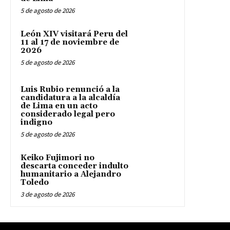
5 de agosto de 2026
León XIV visitará Peru del
11 al 17 de noviembre de
2026
5 de agosto de 2026
Luis Rubio renunció a la
candidatura a la alcaldía
de Lima en un acto
considerado legal pero
indigno
5 de agosto de 2026
Keiko Fujimori no
descarta conceder indulto
humanitario a Alejandro
Toledo
3 de agosto de 2026