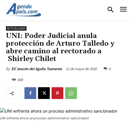
ACTUALIDAD
UNI: Poder Judicial anula
protección de Arturo Talledo y
abre camino al rectorado a
Shirley Chilet
12 de mayo de 2026
0
By
Elí Joacim del Aguila Tuanama
408
UNI enfrenta ahora un proceso administrativo sancionador