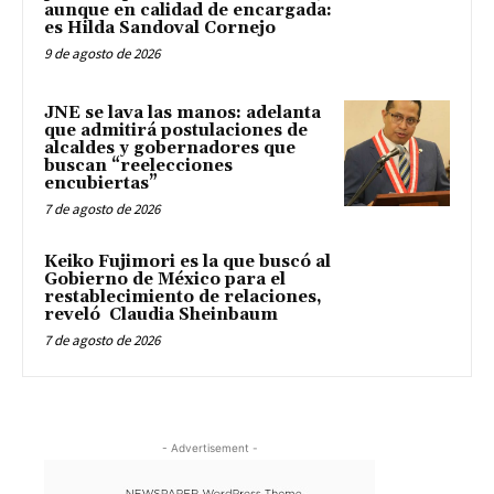
aunque en calidad de encargada:
es Hilda Sandoval Cornejo
9 de agosto de 2026
JNE se lava las manos: adelanta
que admitirá postulaciones de
alcaldes y gobernadores que
buscan “reelecciones
encubiertas”
7 de agosto de 2026
Keiko Fujimori es la que buscó al
Gobierno de México para el
restablecimiento de relaciones,
reveló Claudia Sheinbaum
7 de agosto de 2026
- Advertisement -