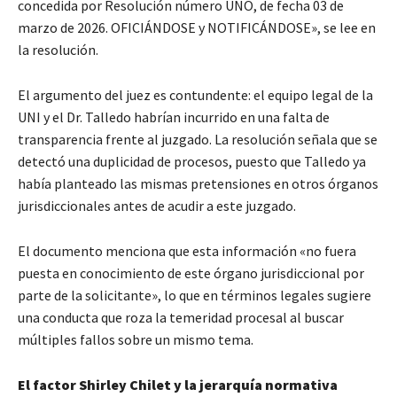
concedida por Resolución número UNO, de fecha 03 de
marzo de 2026. OFICIÁNDOSE y NOTIFICÁNDOSE», se lee en
la resolución.
El argumento del juez es contundente: el equipo legal de la
UNI y el Dr. Talledo habrían incurrido en una falta de
transparencia frente al juzgado. La resolución señala que se
detectó una duplicidad de procesos, puesto que Talledo ya
había planteado las mismas pretensiones en otros órganos
jurisdiccionales antes de acudir a este juzgado.
El documento menciona que esta información «no fuera
puesta en conocimiento de este órgano jurisdiccional por
parte de la solicitante», lo que en términos legales sugiere
una conducta que roza la temeridad procesal al buscar
múltiples fallos sobre un mismo tema.
El factor Shirley Chilet y la jerarquía normativa