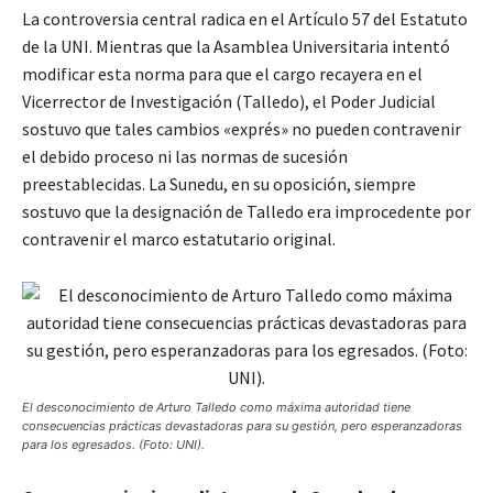
La controversia central radica en el Artículo 57 del Estatuto
de la UNI. Mientras que la Asamblea Universitaria intentó
modificar esta norma para que el cargo recayera en el
Vicerrector de Investigación (Talledo), el Poder Judicial
sostuvo que tales cambios «exprés» no pueden contravenir
el debido proceso ni las normas de sucesión
preestablecidas. La Sunedu, en su oposición, siempre
sostuvo que la designación de Talledo era improcedente por
contravenir el marco estatutario original.
El desconocimiento de Arturo Talledo como máxima autoridad tiene
consecuencias prácticas devastadoras para su gestión, pero esperanzadoras
para los egresados. (Foto: UNI).