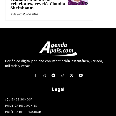
relaciones, reveló Claudia
Sheinbaum
7 de agosto de 2026
Periódico digital peruano con información instantánea, variada,
utilitaria y veraz.
Legal
¿QUIENES SOMOS?
POLÍTICA DE COOKIES
POLÍTICA DE PRIVACIDAD