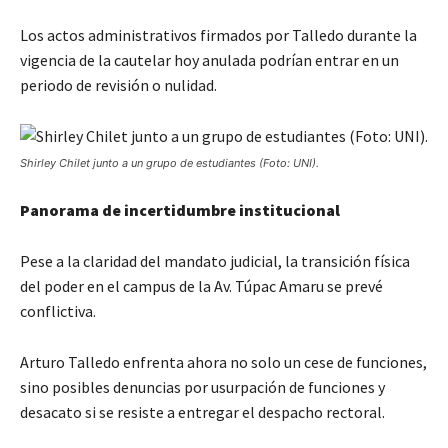
Los actos administrativos firmados por Talledo durante la
vigencia de la cautelar hoy anulada podrían entrar en un
periodo de revisión o nulidad.
Shirley Chilet junto a un grupo de estudiantes (Foto: UNI).
Panorama de incertidumbre institucional
Pese a la claridad del mandato judicial, la transición física
del poder en el campus de la Av. Túpac Amaru se prevé
conflictiva.
Arturo Talledo enfrenta ahora no solo un cese de funciones,
sino posibles denuncias por usurpación de funciones y
desacato si se resiste a entregar el despacho rectoral.