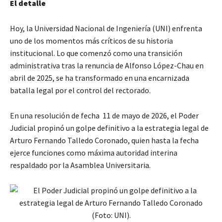
El detalle
Hoy, la Universidad Nacional de Ingeniería (UNI) enfrenta
uno de los momentos más críticos de su historia
institucional. Lo que comenzó como una transición
administrativa tras la renuncia de Alfonso López-Chau en
abril de 2025, se ha transformado en una encarnizada
batalla legal por el control del rectorado.
En una resolución de fecha 11 de mayo de 2026, el Poder
Judicial propinó un golpe definitivo a la estrategia legal de
Arturo Fernando Talledo Coronado, quien hasta la fecha
ejerce funciones como máxima autoridad interina
respaldado por la Asamblea Universitaria.