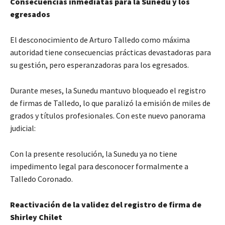
Consecuencias inmediatas para la Sunedu y los
egresados
El desconocimiento de Arturo Talledo como máxima
autoridad tiene consecuencias prácticas devastadoras para
su gestión, pero esperanzadoras para los egresados.
Durante meses, la Sunedu mantuvo bloqueado el registro
de firmas de Talledo, lo que paralizó la emisión de miles de
grados y títulos profesionales. Con este nuevo panorama
judicial:
Con la presente resolución, la Sunedu ya no tiene
impedimento legal para desconocer formalmente a
Talledo Coronado.
Reactivación de la validez del registro de firma de
Shirley Chilet