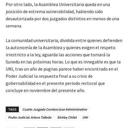
Por otro lado, la Asamblea Universitaria queda en una
posición de extrema vulnerabilidad, habiendo sido
desautorizada por dos juzgados distintos en menos de una
semana.
La comunidad universitaria, dividida entre quienes defienden
la autonomía de la Asamblea y quienes exigen el respeto
irrestricto a la ley, aguarda las acciones que tomará la
Sunedu en las próximas horas. Lo que es innegable es que la
UNI, tras un año de pugnas parece haber encontrado en el
Poder Judicial la respuesta final a su crisis de
gobernabilidad en el presente periodo rectoral que
concluye en noviembre del presente año.
TAGS
Cuarto Juzgado Contencioso Administrativo
Poder Judicial. Arturo Talledo
Shirley Chilet
UNI