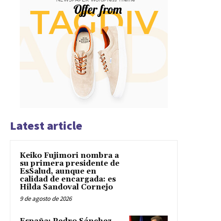
Latest article
Keiko Fujimori nombra a
su primera presidente de
EsSalud, aunque en
calidad de encargada: es
Hilda Sandoval Cornejo
9 de agosto de 2026