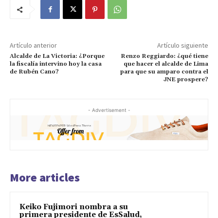
Artículo anterior
Artículo siguiente
Alcalde de La Victoria: ¿Porque
Renzo Reggiardo: ¿qué tiene
la fiscalía intervino hoy la casa
que hacer el alcalde de Lima
de Rubén Cano?
para que su amparo contra el
JNE prospere?
- Advertisement -
More articles
Keiko Fujimori nombra a su
primera presidente de EsSalud,