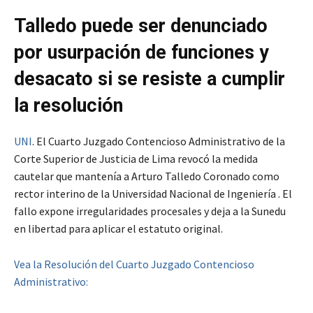
Talledo puede ser denunciado
por usurpación de funciones y
desacato si se resiste a cumplir
la resolución
UNI
. El Cuarto Juzgado Contencioso Administrativo de la
Corte Superior de Justicia de Lima revocó la medida
cautelar que mantenía a Arturo Talledo Coronado como
rector interino de la Universidad Nacional de Ingeniería . El
fallo expone irregularidades procesales y deja a la Sunedu
en libertad para aplicar el estatuto original.
Vea la Resolución del Cuarto Juzgado Contencioso
Administrativo: