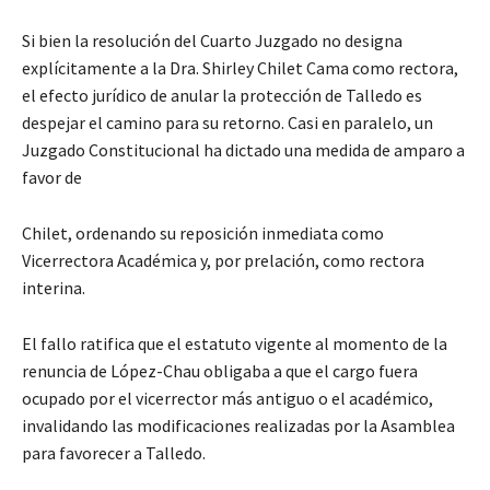
Si bien la resolución del Cuarto Juzgado no designa
explícitamente a la Dra. Shirley Chilet Cama como rectora,
el efecto jurídico de anular la protección de Talledo es
despejar el camino para su retorno. Casi en paralelo, un
Juzgado Constitucional ha dictado una medida de amparo a
favor de
Chilet, ordenando su reposición inmediata como
Vicerrectora Académica y, por prelación, como rectora
interina.
El fallo ratifica que el estatuto vigente al momento de la
renuncia de López-Chau obligaba a que el cargo fuera
ocupado por el vicerrector más antiguo o el académico,
invalidando las modificaciones realizadas por la Asamblea
para favorecer a Talledo.