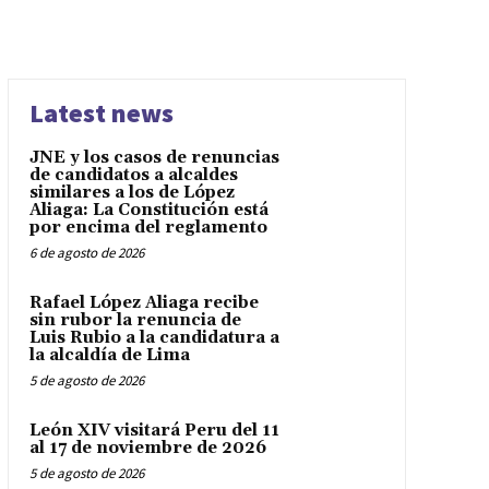
Latest news
JNE y los casos de renuncias
de candidatos a alcaldes
similares a los de López
Aliaga: La Constitución está
por encima del reglamento
6 de agosto de 2026
Rafael López Aliaga recibe
sin rubor la renuncia de
Luis Rubio a la candidatura a
la alcaldía de Lima
5 de agosto de 2026
León XIV visitará Peru del 11
al 17 de noviembre de 2026
5 de agosto de 2026