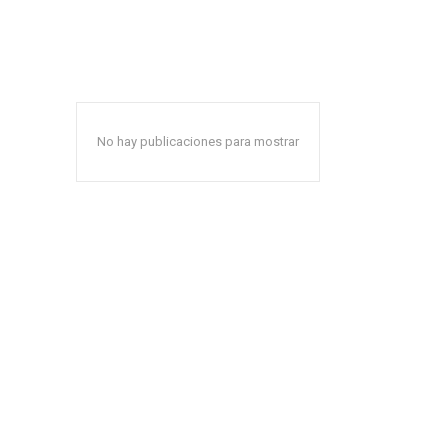
No hay publicaciones para mostrar