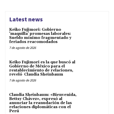
Latest news
Keiko Fujimori: Gobierno
‘maquilla’ promesas laborales:
Sueldo mínimo fragmentado y
feriados reacomodados
7 de agosto de 2026
Keiko Fujimori es la que buscó al
Gobierno de México para el
restablecimiento de relaciones,
reveló Claudia Sheinbaum
7 de agosto de 2026
Claudia Sheinbaum: «Bienvenida,
Bettsy Chávez», expresó al
anunciar la reanudación de las
relaciones diplomáticas con el
Perú