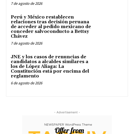
7 de agosto de 2026
Perú y México restablecen
relaciones tras decisión peruana
de acceder al pedido mexicano de
conceder salvoconducto a Bettsy
Chávez
7 de agosto de 2026
JNE y los casos de renuncias de
candidatos a alcaldes similares a
los de López Aliaga: La
Constitución está por encima del
reglamento
6 de agosto de 2026
- Advertisement -