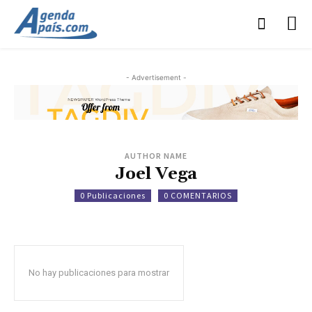
- Advertisement -
AUTHOR NAME
Joel Vega
0 Publicaciones
0 COMENTARIOS
No hay publicaciones para mostrar