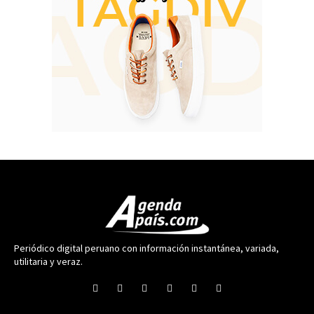
Periódico digital peruano con información instantánea, variada,
utilitaria y veraz.