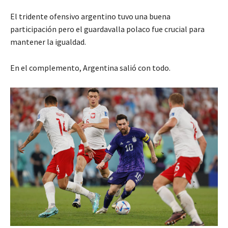
El tridente ofensivo argentino tuvo una buena
participación pero el guardavalla polaco fue crucial para
mantener la igualdad.
En el complemento, Argentina salió con todo.