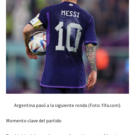
Argentina pasó a la siguiente ronda (Foto: fifa.com).
Momento clave del partido