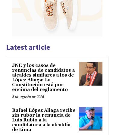
Latest article
JNE y los casos de
renuncias de candidatos a
alcaldes similares a los de
López Aliaga: La
Constitución está por
encima del reglamento
6 de agosto de 2026
Rafael López Aliaga recibe
sin rubor la renuncia de
Luis Rubio a la
candidatura a la alcaldía
de Lima