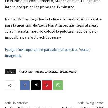
En el inicio del complemento, Argentina mostró la misma
intensidad que en los primeros 45 minutos.
Nahuel Molina llegó hasta la línea de fondo y tiró un centro
para la aparición de Alexis Mac Allister, que llegó al área y
con un remate mordido colocó la pelota al lado del palo,
imposible para Wojciech Szczesny.
Ese gol fue importante para abrir el partido. Vea las
imágenes:
TAGS
Arggentina; Polonia; Catar 2022; . Leonel Messi;
Artículo anterior
Artículo siguiente