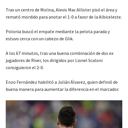
Tras un centro de Molina, Alexis Mac Allister pisó el área y
remató mordido para anotar el 1-0 a favor de la Albiceleste.
Polonia buscó el empate mediante la pelota parada y
estuvo cerca con un cabezo de Glik.
A los 67 minutos, tras una buena combinación de dos ex
jugadores de River, los dirigidos por Lionel Scaloni
consiguieron el 2-0.
Enzo Fernández habilitó a Julián Álvarez, quien definió de
buena manera para aumentar la diferencia en el marcador.