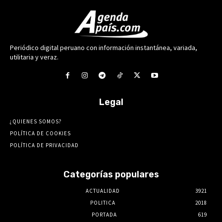
Periódico digital peruano con información instantánea, variada,
utilitaria y veraz.
Legal
¿QUIENES SOMOS?
POLÍTICA DE COOKIES
POLÍTICA DE PRIVACIDAD
Categorías populares
ACTUALIDAD
3921
POLITICA
2018
PORTADA
619