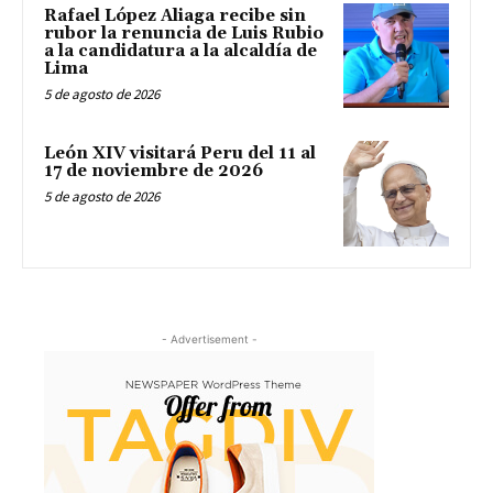
Rafael López Aliaga recibe sin
rubor la renuncia de Luis Rubio
a la candidatura a la alcaldía de
Lima
5 de agosto de 2026
León XIV visitará Peru del 11 al
17 de noviembre de 2026
5 de agosto de 2026
- Advertisement -