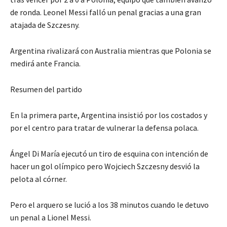
de ronda. Leonel Messi falló un penal gracias a una gran
atajada de Szczesny.
Argentina rivalizará con Australia mientras que Polonia se
medirá ante Francia.
Resumen del partido
En la primera parte, Argentina insistió por los costados y
por el centro para tratar de vulnerar la defensa polaca.
Ángel Di María ejecutó un tiro de esquina con intención de
hacer un gol olímpico pero Wojciech Szczesny desvió la
pelota al córner.
Pero el arquero se lució a los 38 minutos cuando le detuvo
un penal a Lionel Messi.