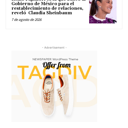
Gobierno de México para el
restablecimiento de relaciones,
reveló Claudia Sheinbaum
7 de agosto de 2026
- Advertisement -