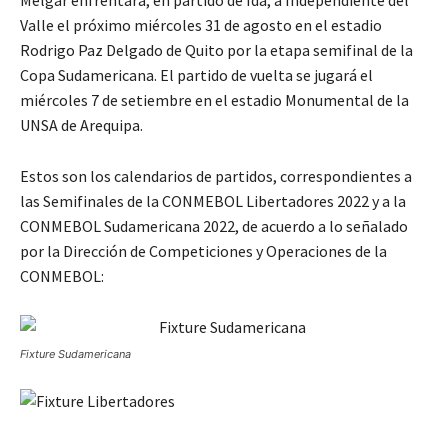
Melgar enfrentará, en partido de Ida, a Independiente del
Valle el próximo miércoles 31 de agosto en el estadio
Rodrigo Paz Delgado de Quito por la etapa semifinal de la
Copa Sudamericana. El partido de vuelta se jugará el
miércoles 7 de setiembre en el estadio Monumental de la
UNSA de Arequipa.
Estos son los calendarios de partidos, correspondientes a
las Semifinales de la CONMEBOL Libertadores 2022 y a la
CONMEBOL Sudamericana 2022, de acuerdo a lo señalado
por la Dirección de Competiciones y Operaciones de la
CONMEBOL:
Fixture Sudamericana