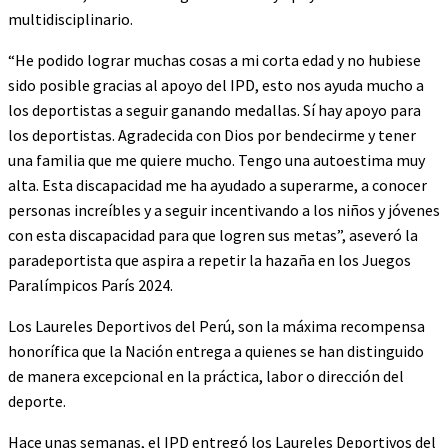
multidisciplinario.
“He podido lograr muchas cosas a mi corta edad y no hubiese
sido posible gracias al apoyo del IPD, esto nos ayuda mucho a
los deportistas a seguir ganando medallas. Sí hay apoyo para
los deportistas. Agradecida con Dios por bendecirme y tener
una familia que me quiere mucho. Tengo una autoestima muy
alta. Esta discapacidad me ha ayudado a superarme, a conocer
personas increíbles y a seguir incentivando a los niños y jóvenes
con esta discapacidad para que logren sus metas”, aseveró la
paradeportista que aspira a repetir la hazaña en los Juegos
Paralímpicos París 2024.
Los Laureles Deportivos del Perú, son la máxima recompensa
honorífica que la Nación entrega a quienes se han distinguido
de manera excepcional en la práctica, labor o dirección del
deporte.
Hace unas semanas, el IPD entregó los Laureles Deportivos del