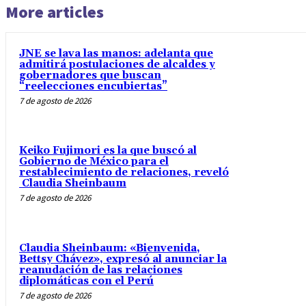
More articles
JNE se lava las manos: adelanta que
admitirá postulaciones de alcaldes y
gobernadores que buscan
“reelecciones encubiertas”
7 de agosto de 2026
Keiko Fujimori es la que buscó al
Gobierno de México para el
restablecimiento de relaciones, reveló
Claudia Sheinbaum
7 de agosto de 2026
Claudia Sheinbaum: «Bienvenida,
Bettsy Chávez», expresó al anunciar la
reanudación de las relaciones
diplomáticas con el Perú
7 de agosto de 2026