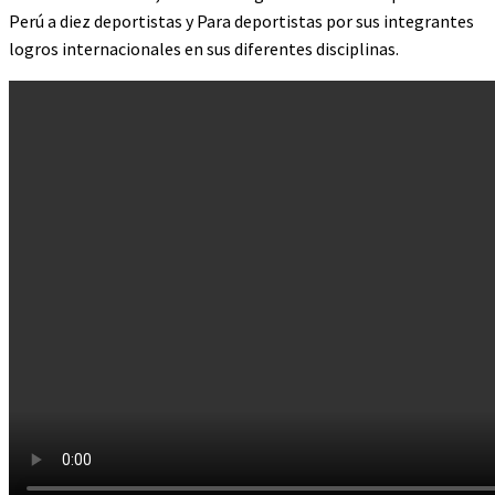
Perú a diez deportistas y Para deportistas por sus integrantes
logros internacionales en sus diferentes disciplinas.