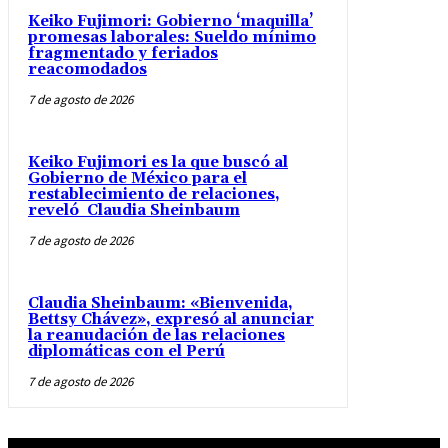
Keiko Fujimori: Gobierno ‘maquilla’
promesas laborales: Sueldo mínimo
fragmentado y feriados
reacomodados
7 de agosto de 2026
Keiko Fujimori es la que buscó al
Gobierno de México para el
restablecimiento de relaciones,
reveló Claudia Sheinbaum
7 de agosto de 2026
Claudia Sheinbaum: «Bienvenida,
Bettsy Chávez», expresó al anunciar
la reanudación de las relaciones
diplomáticas con el Perú
7 de agosto de 2026