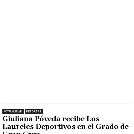
ACTUALIDAD
DEPORTES
Giuliana Póveda recibe Los
Laureles Deportivos en el Grado de