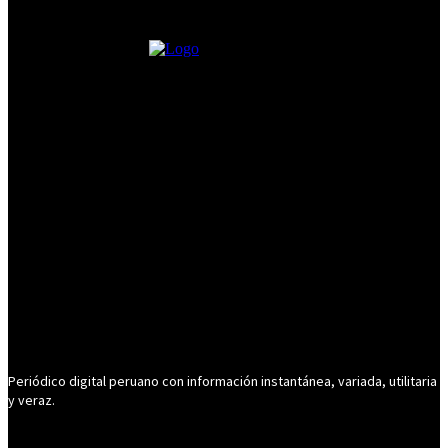
Periódico digital peruano con información instantánea, variada, utilitaria
y veraz.