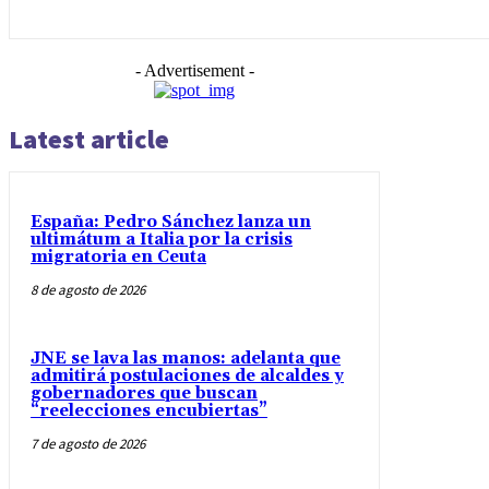
- Advertisement -
Latest article
España: Pedro Sánchez lanza un
ultimátum a Italia por la crisis
migratoria en Ceuta
8 de agosto de 2026
JNE se lava las manos: adelanta que
admitirá postulaciones de alcaldes y
gobernadores que buscan
“reelecciones encubiertas”
7 de agosto de 2026