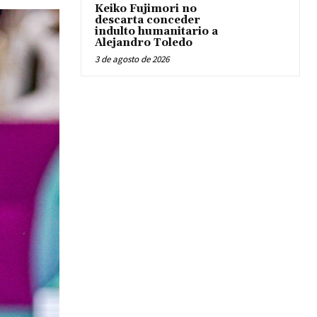
Keiko Fujimori no
descarta conceder
indulto humanitario a
Alejandro Toledo
3 de agosto de 2026