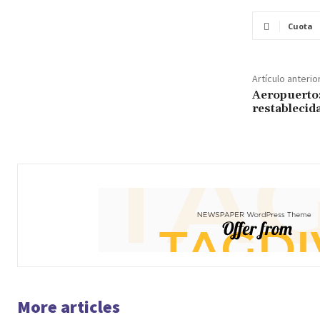
Cuota
Artículo anterio
Aeropuerto:
restablecid
More articles