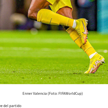
Enner Valencia (Foto: FIFAWorldCup)
e del partido