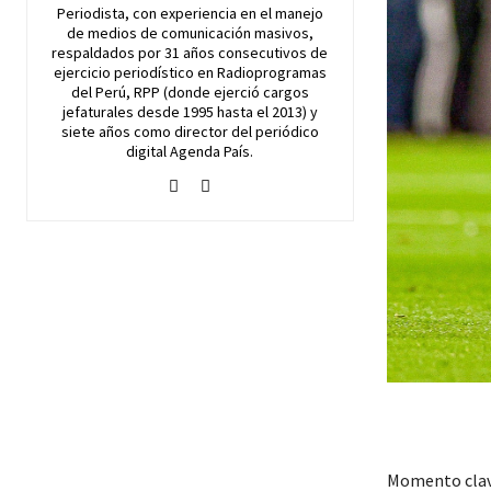
Periodista, con experiencia en el manejo
de medios de comunicación masivos,
respaldados por 31 años consecutivos de
ejercicio periodístico en Radioprogramas
del Perú, RPP (donde ejerció cargos
jefaturales desde 1995 hasta el 2013) y
siete años como director del periódico
digital Agenda País.
Momento clav