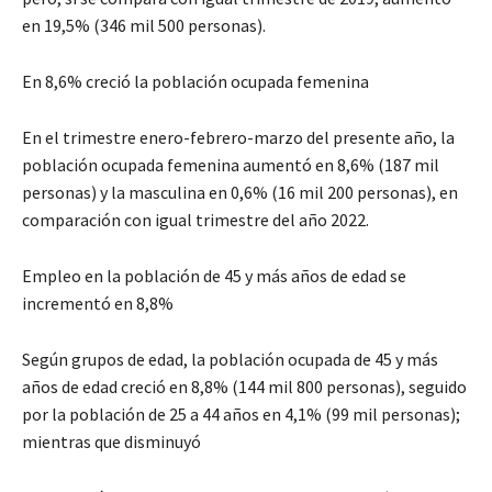
en 19,5% (346 mil 500 personas).
En 8,6% creció la población ocupada femenina
En el trimestre enero-febrero-marzo del presente año, la
población ocupada femenina aumentó en 8,6% (187 mil
personas) y la masculina en 0,6% (16 mil 200 personas), en
comparación con igual trimestre del año 2022.
Empleo en la población de 45 y más años de edad se
incrementó en 8,8%
Según grupos de edad, la población ocupada de 45 y más
años de edad creció en 8,8% (144 mil 800 personas), seguido
por la población de 25 a 44 años en 4,1% (99 mil personas);
mientras que disminuyó