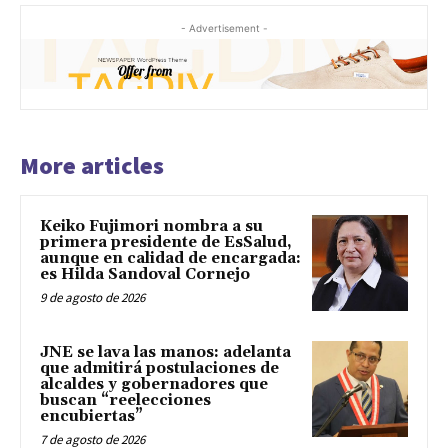
- Advertisement -
More articles
Keiko Fujimori nombra a su
primera presidente de EsSalud,
aunque en calidad de encargada:
es Hilda Sandoval Cornejo
9 de agosto de 2026
JNE se lava las manos: adelanta
que admitirá postulaciones de
alcaldes y gobernadores que
buscan “reelecciones
encubiertas”
7 de agosto de 2026