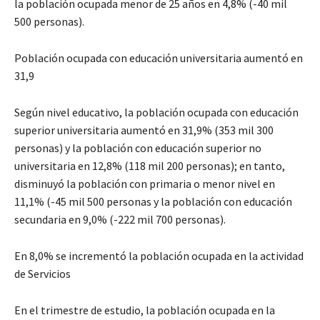
la población ocupada menor de 25 años en 4,8% (-40 mil
500 personas).
Población ocupada con educación universitaria aumentó en
31,9
Según nivel educativo, la población ocupada con educación
superior universitaria aumentó en 31,9% (353 mil 300
personas) y la población con educación superior no
universitaria en 12,8% (118 mil 200 personas); en tanto,
disminuyó la población con primaria o menor nivel en
11,1% (-45 mil 500 personas y la población con educación
secundaria en 9,0% (-222 mil 700 personas).
En 8,0% se incrementó la población ocupada en la actividad
de Servicios
En el trimestre de estudio, la población ocupada en la