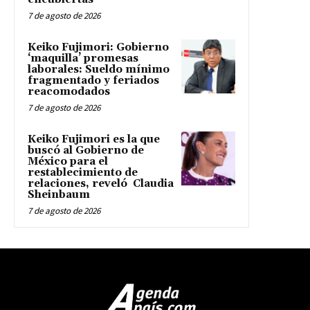
7 de agosto de 2026
Keiko Fujimori: Gobierno
‘maquilla’ promesas
laborales: Sueldo mínimo
fragmentado y feriados
reacomodados
7 de agosto de 2026
Keiko Fujimori es la que
buscó al Gobierno de
México para el
restablecimiento de
relaciones, reveló Claudia
Sheinbaum
7 de agosto de 2026