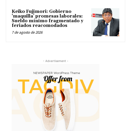
Keiko Fujimori: Gobierno
‘maquilla’ promesas laborales:
Sueldo mínimo fragmentado y
feriados reacomodados
7 de agosto de 2026
- Advertisement -