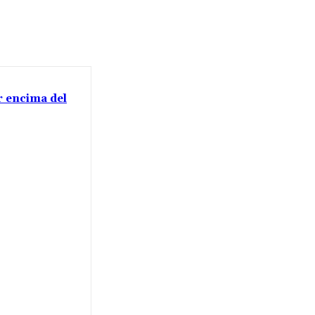
or encima del