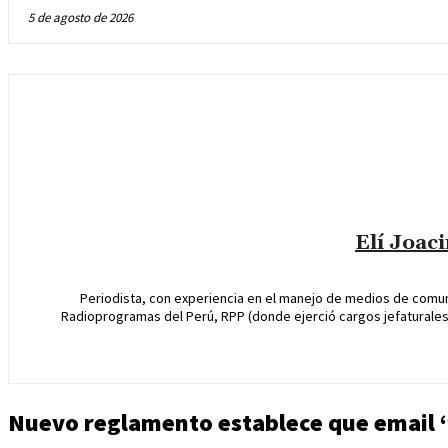
5 de agosto de 2026
Elí Joac
Periodista, con experiencia en el manejo de medios de comun
Radioprogramas del Perú, RPP (donde ejerció cargos jefaturales 
Nuevo reglamento establece que email “