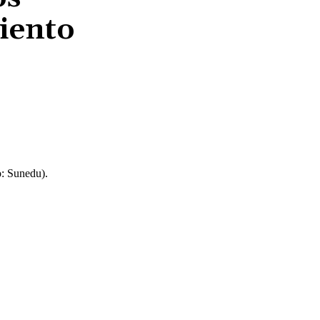
iento