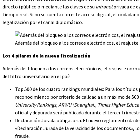
directo (público o mediante las claves de su
intranet
privada de e
tiempo real. Si no se cuenta con este acceso digital, el ciudadano
legalización por el canal diplomático.
Además del bloqueo a los correos electrónicos, el reajuste 
Los 4 pilares de la nueva fiscalización
Además del bloqueo a los correos electrónicos, el reajuste norma
del filtro universitario en el país:
Top 500 de los cuatro rankings mundiales: Para los títulos 
reconocimiento por criterio de calidad a un máximo de 500 
University Rankings
,
ARWU (Shanghai)
,
Times Higher Educat
oficial y depurada será publicada durante el tercer trimestr
Declaración Jurada obligatoria: El nuevo reglamento da de
«Declaración Jurada de la veracidad de los documentos», lo
fraude.