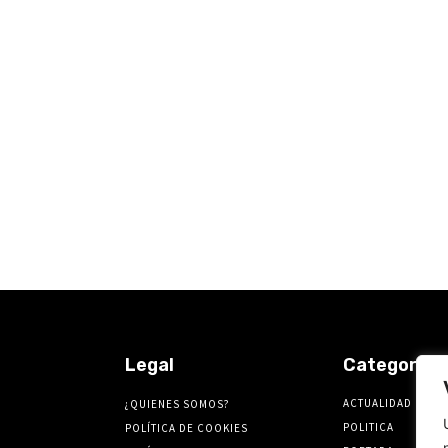
Legal
Categorías
ACTUALIDAD
¿QUIENES SOMOS?
POLITICA
POLÍTICA DE COOKIES