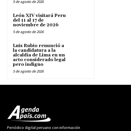
5 de agosto de 2026
León XIV visitará Peru
del 11 al 17 de
noviembre de 2026
5 de agosto de 2026
Luis Rubio renunció a
la candidatura a la
alcaldía de Lima en un
acto considerado legal
pero indigno
5 de agosto de 2026
Periódico digital peruano con información