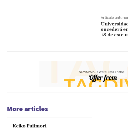
Artículo anterio
Universidad
sucederá en
18 de este 
More articles
Keiko Fujimori