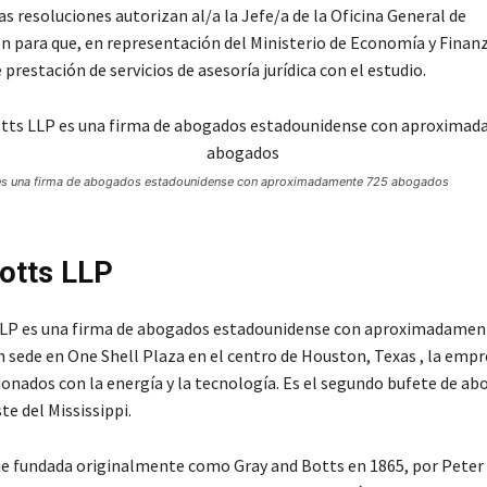
s resoluciones autorizan al/a la Jefe/a de la Oficina General de
n para que, en representación del Ministerio de Economía y Finanz
 prestación de servicios de asesoría jurídica con el estudio.
 es una firma de abogados estadounidense con aproximadamente 725 abogados
otts LLP
LLP es una firma de abogados estadounidense con aproximadamen
 sede en One Shell Plaza en el centro de Houston, Texas , la empr
cionados con la energía y la tecnología. Es el segundo bufete de a
te del Mississippi.
e fundada originalmente como Gray and Botts en 1865, por Peter 