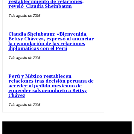
restablecimiento de relaciones,
reveló Claudia Sheinbaum
7 de agosto de 2026
Claudia Sheinbaum: «Bienvenida,
Bettsy Chávez», expresó al anunciar
la reanudación de las relaciones
diplomáticas con el Perú
7 de agosto de 2026
Perú y México restablecen
relaciones tras decisión peruana de
acceder al pedido mexicano de
conceder salvoconducto a Bettsy
Chávez
7 de agosto de 2026