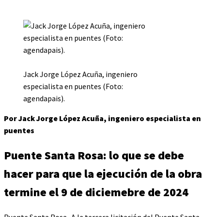
Jack Jorge López Acuña, ingeniero
especialista en puentes (Foto:
agendapais).
Por Jack Jorge López Acuña, ingeniero especialista en
puentes
Puente Santa Rosa: lo que se debe
hacer para que la ejecución de la obra
termine el 9 de diciemebre de 2024
Puente Santa Rosa. A la tercera licitación del Puente Santa