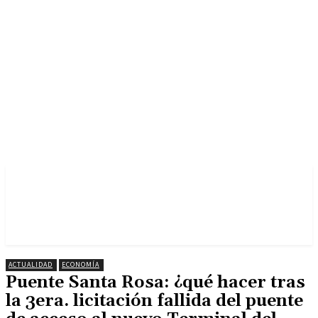
ACTUALIDAD
ECONOMÍA
Puente Santa Rosa: ¿qué hacer tras
la 3era. licitación fallida del puente