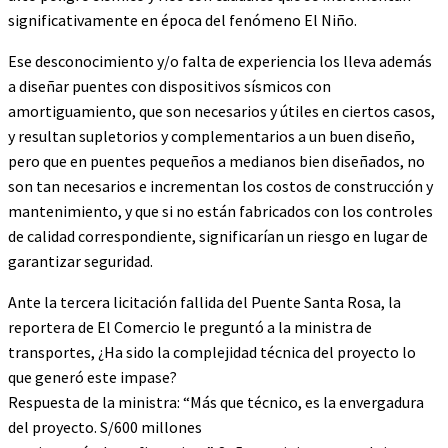
significativamente en época del fenómeno El Niño.
Ese desconocimiento y/o falta de experiencia los lleva además
a diseñar puentes con dispositivos sísmicos con
amortiguamiento, que son necesarios y útiles en ciertos casos,
y resultan supletorios y complementarios a un buen diseño,
pero que en puentes pequeños a medianos bien diseñados, no
son tan necesarios e incrementan los costos de construcción y
mantenimiento, y que si no están fabricados con los controles
de calidad correspondiente, significarían un riesgo en lugar de
garantizar seguridad.
Ante la tercera licitación fallida del Puente Santa Rosa, la
reportera de El Comercio le preguntó a la ministra de
transportes, ¿Ha sido la complejidad técnica del proyecto lo
que generó este impase?
Respuesta de la ministra: “Más que técnico, es la envergadura
del proyecto. S/600 millones