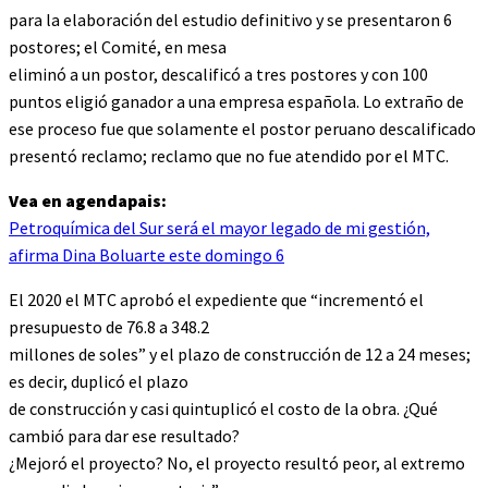
para la elaboración del estudio definitivo y se presentaron 6
postores; el Comité, en mesa
eliminó a un postor, descalificó a tres postores y con 100
puntos eligió ganador a una empresa española. Lo extraño de
ese proceso fue que solamente el postor peruano descalificado
presentó reclamo; reclamo que no fue atendido por el MTC.
Vea en agendapais:
Petroquímica del Sur será el mayor legado de mi gestión,
afirma Dina Boluarte este domingo 6
El 2020 el MTC aprobó el expediente que “incrementó el
presupuesto de 76.8 a 348.2
millones de soles” y el plazo de construcción de 12 a 24 meses;
es decir, duplicó el plazo
de construcción y casi quintuplicó el costo de la obra. ¿Qué
cambió para dar ese resultado?
¿Mejoró el proyecto? No, el proyecto resultó peor, al extremo