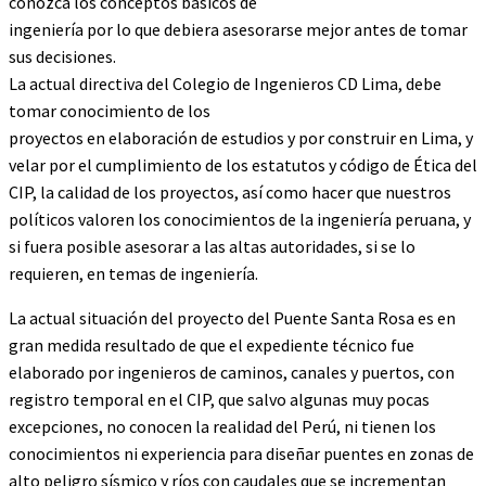
conozca los conceptos básicos de
ingeniería por lo que debiera asesorarse mejor antes de tomar
sus decisiones.
La actual directiva del Colegio de Ingenieros CD Lima, debe
tomar conocimiento de los
proyectos en elaboración de estudios y por construir en Lima, y
velar por el cumplimiento de los estatutos y código de Ética del
CIP, la calidad de los proyectos, así como hacer que nuestros
políticos valoren los conocimientos de la ingeniería peruana, y
si fuera posible asesorar a las altas autoridades, si se lo
requieren, en temas de ingeniería.
La actual situación del proyecto del Puente Santa Rosa es en
gran medida resultado de que el expediente técnico fue
elaborado por ingenieros de caminos, canales y puertos, con
registro temporal en el CIP, que salvo algunas muy pocas
excepciones, no conocen la realidad del Perú, ni tienen los
conocimientos ni experiencia para diseñar puentes en zonas de
alto peligro sísmico y ríos con caudales que se incrementan