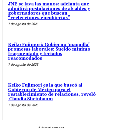
JNE se lava las manos: adelanta que
admitirá postulaciones de alcaldes y
gobernadores que buscan
“reelecciones encubiertas”
7 de agosto de 2026
Keiko Fujimori: Gobierno ‘maquilla’
promesas laborales: Sueldo mínimo
fragmentado y feriados
reacomodados
7 de agosto de 2026
Keiko Fujimori es la que buscó al
Gobierno de México para el
restablecimiento de relaciones, reveló
Claudia Sheinbaum
7 de agosto de 2026