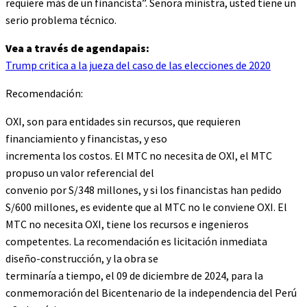
requiere más de un financista”. Señora ministra, usted tiene un
serio problema técnico.
Vea a través de agendapais:
Trump critica a la jueza del caso de las elecciones de 2020
Recomendación:
OXI, son para entidades sin recursos, que requieren
financiamiento y financistas, y eso
incrementa los costos. El MTC no necesita de OXI, el MTC
propuso un valor referencial del
convenio por S/348 millones, y si los financistas han pedido
S/600 millones, es evidente que al MTC no le conviene OXI. El
MTC no necesita OXI, tiene los recursos e ingenieros
competentes. La recomendación es licitación inmediata
diseño-construcción, y la obra se
terminaría a tiempo, el 09 de diciembre de 2024, para la
conmemoración del Bicentenario de la independencia del Perú