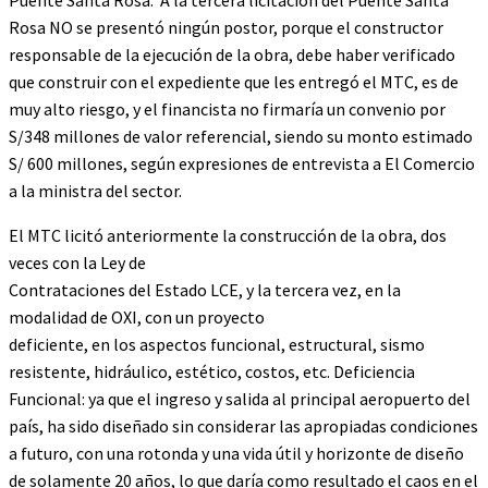
Rosa NO se presentó ningún postor, porque el constructor
responsable de la ejecución de la obra, debe haber verificado
que construir con el expediente que les entregó el MTC, es de
muy alto riesgo, y el financista no firmaría un convenio por
S/348 millones de valor referencial, siendo su monto estimado
S/ 600 millones, según expresiones de entrevista a El Comercio
a la ministra del sector.
El MTC licitó anteriormente la construcción de la obra, dos
veces con la Ley de
Contrataciones del Estado LCE, y la tercera vez, en la
modalidad de OXI, con un proyecto
deficiente, en los aspectos funcional, estructural, sismo
resistente, hidráulico, estético, costos, etc. Deficiencia
Funcional: ya que el ingreso y salida al principal aeropuerto del
país, ha sido diseñado sin considerar las apropiadas condiciones
a futuro, con una rotonda y una vida útil y horizonte de diseño
de solamente 20 años, lo que daría como resultado el caos en el