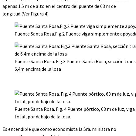
apenas 1.5 m de alto en el centro del puente de 63 m de
longitud (Ver Figura 4).
Puente Santa Rosa.Fig.2 Puente viga simplemente apoyada
Puente Santa Rosa: Fig.3 Puente Santa Rosa, sección transv
6.4m encima de la losa
Puente Santa Rosa. Fig. 4 Puente pórtico, 63 m de luz, viga
total, por debajo de la losa.
Es entendible que como economista la Sra. ministra no