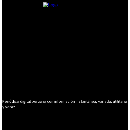
Periódico digital peruano con información instantánea, variada, utilitaria
y veraz.