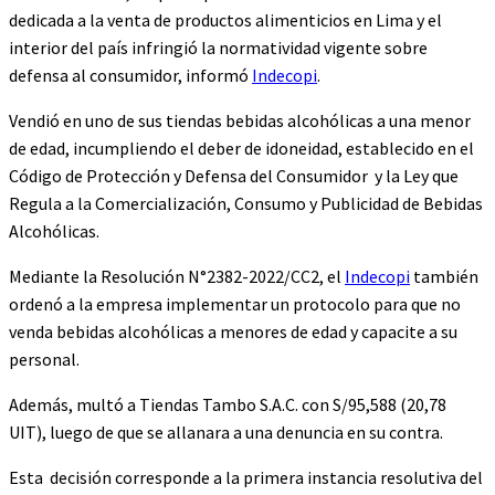
dedicada a la venta de productos alimenticios en Lima y el
interior del país infringió la normatividad vigente sobre
defensa al consumidor, informó
Indecopi
.
Vendió en uno de sus tiendas bebidas alcohólicas a una menor
de edad, incumpliendo el deber de idoneidad, establecido en el
Código de Protección y Defensa del Consumidor y la Ley que
Regula a la Comercialización, Consumo y Publicidad de Bebidas
Alcohólicas.
Mediante la Resolución N°2382-2022/CC2, el
Indecopi
también
ordenó a la empresa implementar un protocolo para que no
venda bebidas alcohólicas a menores de edad y capacite a su
personal.
Además, multó a Tiendas Tambo S.A.C. con S/95,588 (20,78
UIT), luego de que se allanara a una denuncia en su contra.
Esta decisión corresponde a la primera instancia resolutiva del