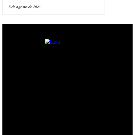
5 de agosto de 2026