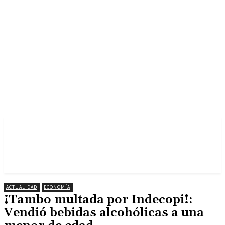
ACTUALIDAD
ECONOMÍA
¡Tambo multada por Indecopi!:
Vendió bebidas alcohólicas a una