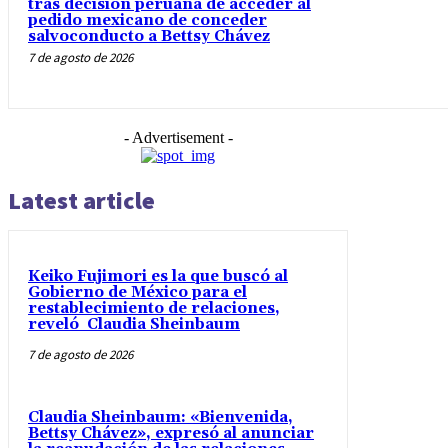
tras decisión peruana de acceder al
pedido mexicano de conceder
salvoconducto a Bettsy Chávez
7 de agosto de 2026
- Advertisement -
Latest article
Keiko Fujimori es la que buscó al
Gobierno de México para el
restablecimiento de relaciones,
reveló Claudia Sheinbaum
7 de agosto de 2026
Claudia Sheinbaum: «Bienvenida,
Bettsy Chávez», expresó al anunciar