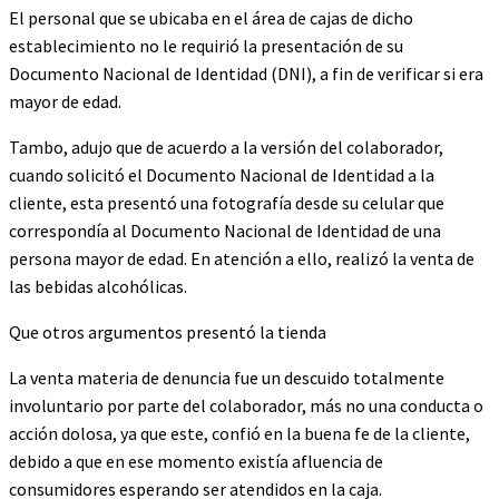
El personal que se ubicaba en el área de cajas de dicho
establecimiento no le requirió la presentación de su
Documento Nacional de Identidad (DNI), a fin de verificar si era
mayor de edad.
Tambo, adujo que de acuerdo a la versión del colaborador,
cuando solicitó el Documento Nacional de Identidad a la
cliente, esta presentó una fotografía desde su celular que
correspondía al Documento Nacional de Identidad de una
persona mayor de edad. En atención a ello, realizó la venta de
las bebidas alcohólicas.
Que otros argumentos presentó la tienda
La venta materia de denuncia fue un descuido totalmente
involuntario por parte del colaborador, más no una conducta o
acción dolosa, ya que este, confió en la buena fe de la cliente,
debido a que en ese momento existía afluencia de
consumidores esperando ser atendidos en la caja.