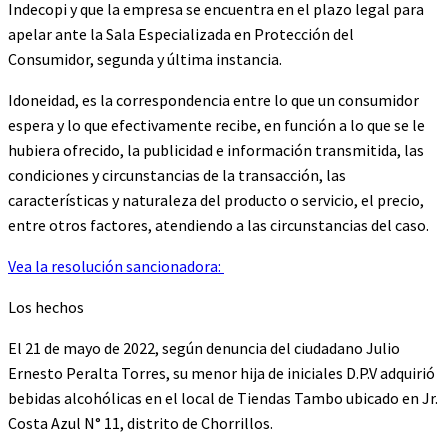
Indecopi y que la empresa se encuentra en el plazo legal para
apelar ante la Sala Especializada en Protección del
Consumidor, segunda y última instancia.
Idoneidad, es la correspondencia entre lo que un consumidor
espera y lo que efectivamente recibe, en función a lo que se le
hubiera ofrecido, la publicidad e información transmitida, las
condiciones y circunstancias de la transacción, las
características y naturaleza del producto o servicio, el precio,
entre otros factores, atendiendo a las circunstancias del caso.
Vea la resolución sancionadora:
Los hechos
El 21 de mayo de 2022, según denuncia del ciudadano Julio
Ernesto Peralta Torres, su menor hija de iniciales D.P.V adquirió
bebidas alcohólicas en el local de Tiendas Tambo ubicado en Jr.
Costa Azul N° 11, distrito de Chorrillos.