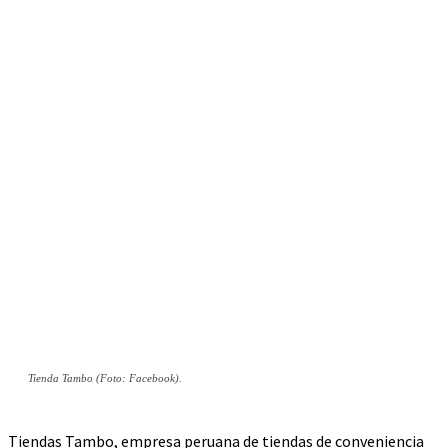
Tienda Tambo (Foto: Facebook).
Tiendas Tambo, empresa peruana de tiendas de conveniencia