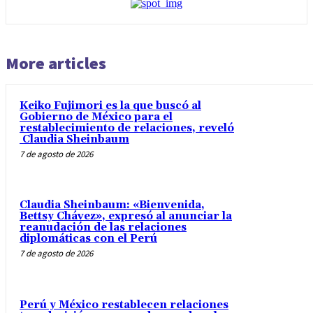
More articles
Keiko Fujimori es la que buscó al
Gobierno de México para el
restablecimiento de relaciones, reveló
Claudia Sheinbaum
7 de agosto de 2026
Claudia Sheinbaum: «Bienvenida,
Bettsy Chávez», expresó al anunciar la
reanudación de las relaciones
diplomáticas con el Perú
7 de agosto de 2026
Perú y México restablecen relaciones