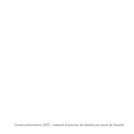
Carnet universitario 2025: comenzó el proceso de emisión por parte de Sunedu