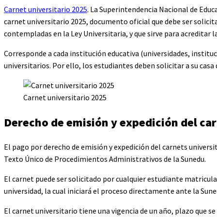
Carnet universitario 2025
. La Superintendencia Nacional de Educa
carnet universitario 2025, documento oficial que debe ser solicit
contempladas en la Ley Universitaria, y que sirve para acreditar l
Corresponde a cada institución educativa (universidades, instituc
universitarios. Por ello, los estudiantes deben solicitar a su casa
Carnet universitario 2025
Derecho de emisión y expedición del car
El pago por derecho de emisión y expedición del carnets universit
Texto Único de Procedimientos Administrativos de la Sunedu.
El carnet puede ser solicitado por cualquier estudiante matricu
universidad, la cual iniciará el proceso directamente ante la Sune
El carnet universitario tiene una vigencia de un año, plazo que se