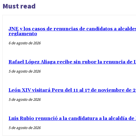
Must read
JNE y los casos de renuncias de candidatos a alcaldes
reglamento
6 de agosto de 2026
Rafael López Aliaga recibe sin rubor la renuncia de L
5 de agosto de 2026
León XIV visitará Peru del 11 al 17 de noviembre de
5 de agosto de 2026
Luis Rubio renunció a la candidatura a la alcaldía d
5 de agosto de 2026