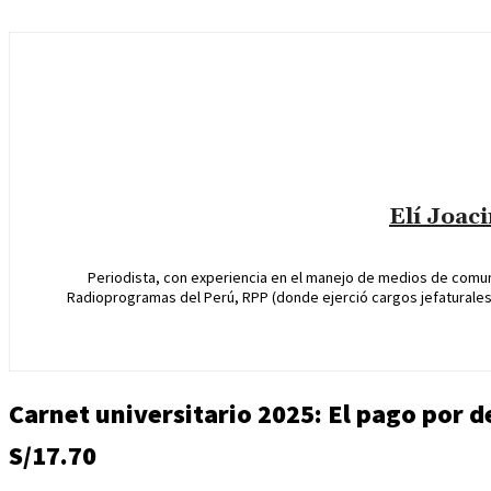
Elí Joac
Periodista, con experiencia en el manejo de medios de comun
Radioprogramas del Perú, RPP (donde ejerció cargos jefaturales 
Carnet universitario 2025: El pago por 
S/17.70