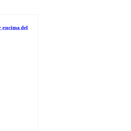
or encima del