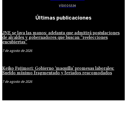
VÍDEOS
534
Últimas publicaciones
JNE se lava las manos: adelanta que admitirá postulaciones
de alcaldes y gobernadores que buscan “reelecciones
encubiertas”
7 de agosto de 2026
Keiko Fujimori: Gobierno ‘maquilla’ promesas laborales:
Sueldo mínimo fragmentado y feriados reacomodados
7 de agosto de 2026