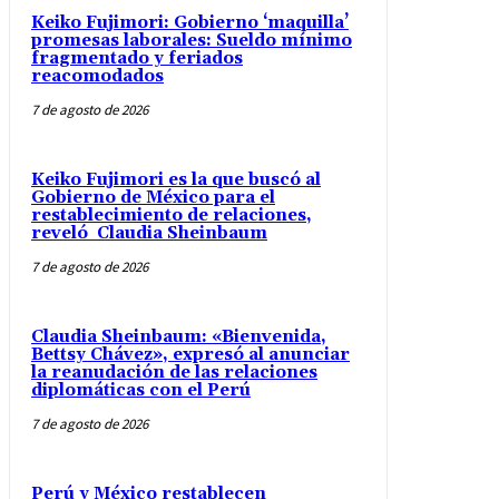
Keiko Fujimori: Gobierno ‘maquilla’
promesas laborales: Sueldo mínimo
fragmentado y feriados
reacomodados
7 de agosto de 2026
Keiko Fujimori es la que buscó al
Gobierno de México para el
restablecimiento de relaciones,
reveló Claudia Sheinbaum
7 de agosto de 2026
Claudia Sheinbaum: «Bienvenida,
Bettsy Chávez», expresó al anunciar
la reanudación de las relaciones
diplomáticas con el Perú
7 de agosto de 2026
Perú y México restablecen