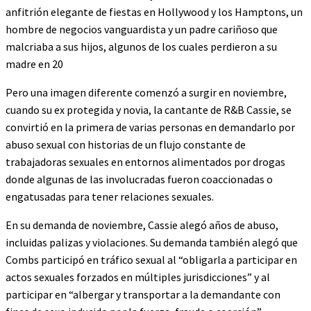
anfitrión elegante de fiestas en Hollywood y los Hamptons, un
hombre de negocios vanguardista y un padre cariñoso que
malcriaba a sus hijos, algunos de los cuales perdieron a su
madre en 20
Pero una imagen diferente comenzó a surgir en noviembre,
cuando su ex protegida y novia, la cantante de R&B Cassie, se
convirtió en la primera de varias personas en demandarlo por
abuso sexual con historias de un flujo constante de
trabajadoras sexuales en entornos alimentados por drogas
donde algunas de las involucradas fueron coaccionadas o
engatusadas para tener relaciones sexuales.
En su demanda de noviembre, Cassie alegó años de abuso,
incluidas palizas y violaciones. Su demanda también alegó que
Combs participó en tráfico sexual al “obligarla a participar en
actos sexuales forzados en múltiples jurisdicciones” y al
participar en “albergar y transportar a la demandante con