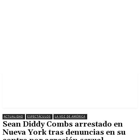
ACTUALIDAD
ESPECTÁCULOS
LA VOZ DE AMÉRICA
Sean Diddy Combs arrestado en
Nueva York tras denuncias en su