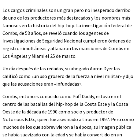
Los cargos criminales son un gran pero no inesperado derribo
de uno de los productores más destacados y los nombres más
famosos en la historia del hip-hop. La investigación federal de
Combs, de 58 años, se reveló cuando los agentes de
Investigaciones de Seguridad Nacional cumplieron órdenes de
registro simultáneas y allanaron las mansiones de Combs en
Los Ángeles y Miami el 25 de marzo.
Un día después de las redadas, su abogado Aaron Dyer las
calificó como «un uso grosero de la fuerza a nivel militar» y dijo
que las acusaciones eran «infundadas».
Combs, entonces conocido como Puff Daddy, estuvo en el
centro de las batallas del hip-hop de la Costa Este y la Costa
Oeste de la década de 1990 como socio y productor de
Notorious B.I.G., quien fue asesinado a tiros en 1997. Pero como
muchos de los que sobrevivieron a la época, su imagen pública
se había suavizado con la edad y se había convertido en un