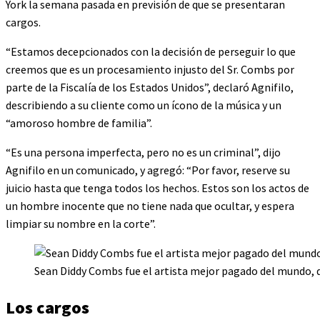
York la semana pasada en previsión de que se presentaran
cargos.
“Estamos decepcionados con la decisión de perseguir lo que
creemos que es un procesamiento injusto del Sr. Combs por
parte de la Fiscalía de los Estados Unidos”, declaró Agnifilo,
describiendo a su cliente como un ícono de la música y un
“amoroso hombre de familia”.
“Es una persona imperfecta, pero no es un criminal”, dijo
Agnifilo en un comunicado, y agregó: “Por favor, reserve su
juicio hasta que tenga todos los hechos. Estos son los actos de
un hombre inocente que no tiene nada que ocultar, y espera
limpiar su nombre en la corte”.
Sean Diddy Combs fue el artista mejor pagado del mundo, d
Los cargos