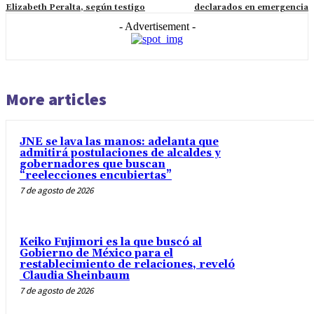
Elizabeth Peralta, según testigo
declarados en emergencia
- Advertisement -
More articles
JNE se lava las manos: adelanta que
admitirá postulaciones de alcaldes y
gobernadores que buscan
“reelecciones encubiertas”
7 de agosto de 2026
Keiko Fujimori es la que buscó al
Gobierno de México para el
restablecimiento de relaciones, reveló
Claudia Sheinbaum
7 de agosto de 2026