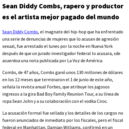
Sean Diddy Combs, rapero y productor
es el artista mejor pagado del mundo
Sean Diddy Combs
, el magnate del hip-hop que ha enfrentado
una serie de denuncias de mujeres que lo acusan de agresión
sexual, fue arrestado el lunes por la noche en Nueva York
después de que un jurado investigador federal lo acusara, sde
acuerdoa una nota publicada por La Voz de América.
Combs, de 47 años, Combs ganó unos 130 millones de dólares
en los 12 meses que terminaron el 1 de junio de este año,
señala la revista anual Forbes, que atribuye los jugosos
ingresos a la gira Bad Boy Family Reunion Tour, a su línea de
ropa Sean John y a su colaboración con el vodka Ciroc.
La acusación formal fue sellada y los detalles de los cargos no
fueron anunciados de inmediato por los fiscales, pero el fiscal
federal en Manhattan, Damian Williams, confirmó en un