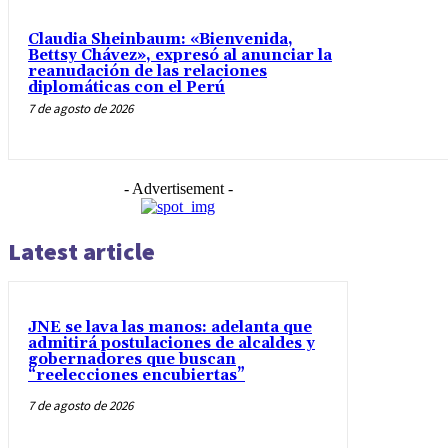
Claudia Sheinbaum: «Bienvenida,
Bettsy Chávez», expresó al anunciar la
reanudación de las relaciones
diplomáticas con el Perú
7 de agosto de 2026
- Advertisement -
Latest article
JNE se lava las manos: adelanta que
admitirá postulaciones de alcaldes y
gobernadores que buscan
“reelecciones encubiertas”
7 de agosto de 2026