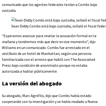
comunicado que los agentes federales tenían a Combs bajo
custodia.
Sean Diddy Combs está bajo custodia, señaló el fiscal fed
“Esperamos avanzar para revelar la acusación formal en la
mañana y tendremos más que decir en ese momento”, dijo
Williams en un comunicado. Combs fue arrestado en el
vestíbulo de un hotel de Manhattan, según una persona
familiarizada con el arresto que habló con The Associated
Press bajo condición de anonimato porque no estaba
autorizada a hablar públicamente.
La versión del abogado
Su abogado, Marc Agnifilo, dijo que Combs había estado
cooperando con la investigación y se había mudado a Nueva