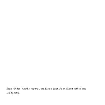
Sean "Diddy" Combs, rapero y productor, detenido en Nueva York (Foto:
Diddy.com).