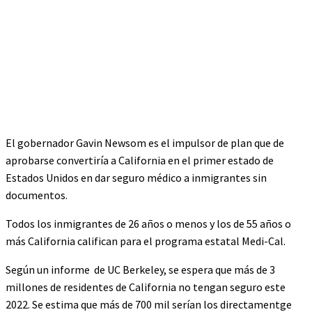
El gobernador Gavin Newsom es el impulsor de plan que de
aprobarse convertiría a California en el primer estado de
Estados Unidos en dar seguro médico a inmigrantes sin
documentos.
Todos los inmigrantes de 26 años o menos y los de 55 años o
más California califican para el programa estatal Medi-Cal.
Según un informe de UC Berkeley, se espera que más de 3
millones de residentes de California no tengan seguro este
2022. Se estima que más de 700 mil serían los directamentge