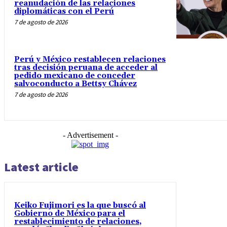
reanudación de las relaciones
diplomáticas con el Perú
7 de agosto de 2026
Perú y México restablecen relaciones
tras decisión peruana de acceder al
pedido mexicano de conceder
salvoconducto a Bettsy Chávez
7 de agosto de 2026
- Advertisement -
Latest article
Keiko Fujimori es la que buscó al
Gobierno de México para el
restablecimiento de relaciones,