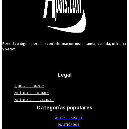
Periódico digital peruano con información instantánea, variada, utilitaria
y veraz.
Legal
¿QUIENES SOMOS?
POLÍTICA DE COOKIES
POLÍTICA DE PRIVACIDAD
Categorías populares
ACTUALIDAD
3924
POLITICA
2018