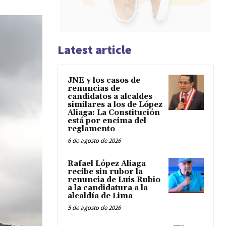
Latest article
JNE y los casos de
renuncias de
candidatos a alcaldes
similares a los de López
Aliaga: La Constitución
está por encima del
reglamento
6 de agosto de 2026
Rafael López Aliaga
recibe sin rubor la
renuncia de Luis Rubio
a la candidatura a la
alcaldía de Lima
5 de agosto de 2026