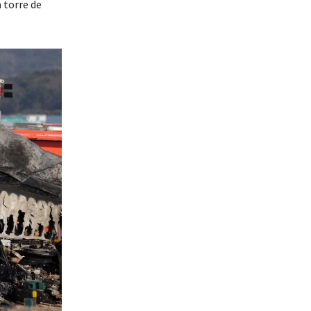
 torre de