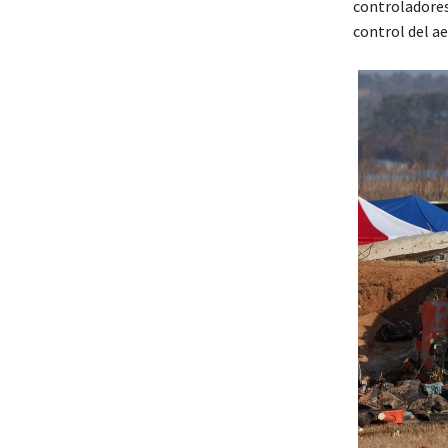
controladores
control del ae