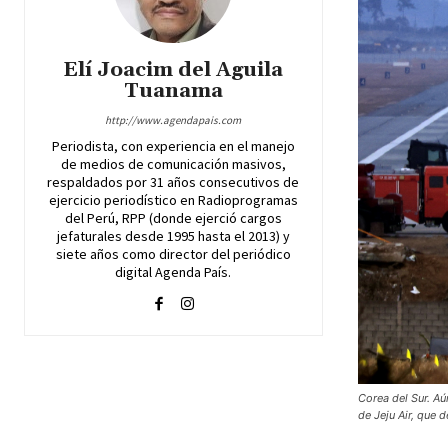
Elí Joacim del Aguila
Tuanama
http://www.agendapais.com
Periodista, con experiencia en el manejo
de medios de comunicación masivos,
respaldados por 31 años consecutivos de
ejercicio periodístico en Radioprogramas
del Perú, RPP (donde ejerció cargos
jefaturales desde 1995 hasta el 2013) y
siete años como director del periódico
digital Agenda País.
Corea del Sur. Aú
de Jeju Air, que 