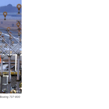
l Boeing 737-800