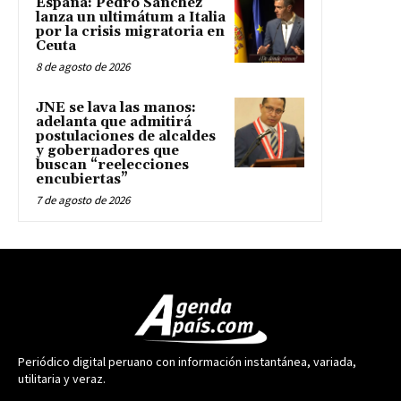
España: Pedro Sánchez
lanza un ultimátum a Italia
por la crisis migratoria en
Ceuta
8 de agosto de 2026
JNE se lava las manos:
adelanta que admitirá
postulaciones de alcaldes
y gobernadores que
buscan “reelecciones
encubiertas”
7 de agosto de 2026
Periódico digital peruano con información instantánea, variada,
utilitaria y veraz.