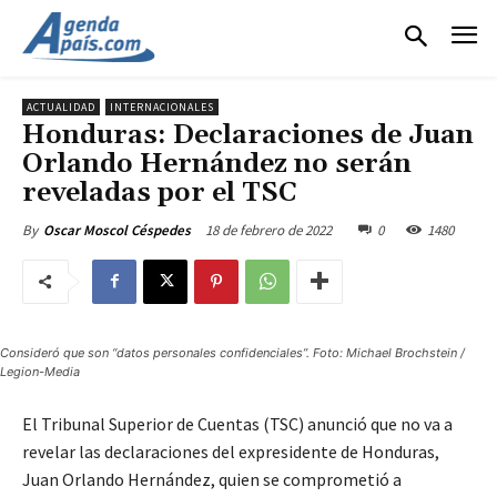
ACTUALIDAD
INTERNACIONALES
Honduras: Declaraciones de Juan
Orlando Hernández no serán
reveladas por el TSC
18 de febrero de 2022
0
1480
By
Oscar Moscol Céspedes
Consideró que son “datos personales confidenciales”. Foto: Michael Brochstein /
Legion-Media
El Tribunal Superior de Cuentas (TSC) anunció que no va a
revelar las declaraciones del expresidente de Honduras,
Juan Orlando Hernández, quien se comprometió a