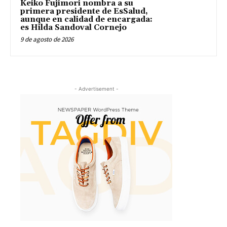
Keiko Fujimori nombra a su
primera presidente de EsSalud,
aunque en calidad de encargada:
es Hilda Sandoval Cornejo
9 de agosto de 2026
- Advertisement -