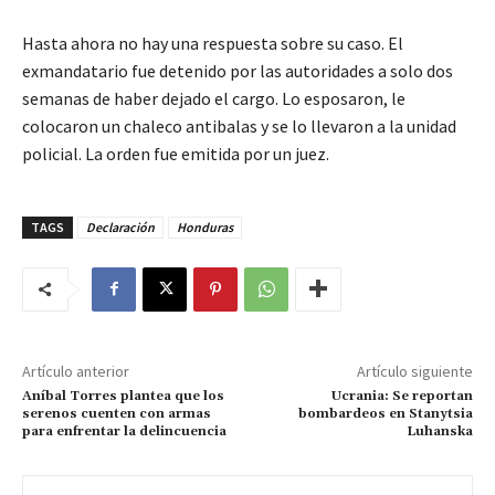
Hasta ahora no hay una respuesta sobre su caso. El
exmandatario fue detenido por las autoridades a solo dos
semanas de haber dejado el cargo. Lo esposaron, le
colocaron un chaleco antibalas y se lo llevaron a la unidad
policial. La orden fue emitida por un juez.
TAGS
Declaración
Honduras
Artículo anterior
Artículo siguiente
Aníbal Torres plantea que los
Ucrania: Se reportan
serenos cuenten con armas
bombardeos en Stanytsia
para enfrentar la delincuencia
Luhanska