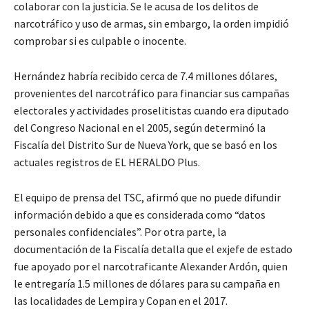
colaborar con la justicia. Se le acusa de los delitos de
narcotráfico y uso de armas, sin embargo, la orden impidió
comprobar si es culpable o inocente.
Hernández habría recibido cerca de 7.4 millones dólares,
provenientes del narcotráfico para financiar sus campañas
electorales y actividades proselitistas cuando era diputado
del Congreso Nacional en el 2005, según determinó la
Fiscalía del Distrito Sur de Nueva York, que se basó en los
actuales registros de EL HERALDO Plus.
El equipo de prensa del TSC, afirmó que no puede difundir
información debido a que es considerada como “datos
personales confidenciales”. Por otra parte, la
documentación de la Fiscalía detalla que el exjefe de estado
fue apoyado por el narcotraficante Alexander Ardón, quien
le entregaría 1.5 millones de dólares para su campaña en
las localidades de Lempira y Copan en el 2017.