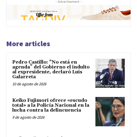
- Advertisement -
More articles
Pedro Castillo: “No está en
agenda” del Gobierno el indulto
al expresidente, declaró Luis
Galarreta
10 de agosto de 2026
Keiko Fujimori ofrece «escudo
total» a la Policía Nacional en la
lucha contra la delincuencia
9 de agosto de 2026