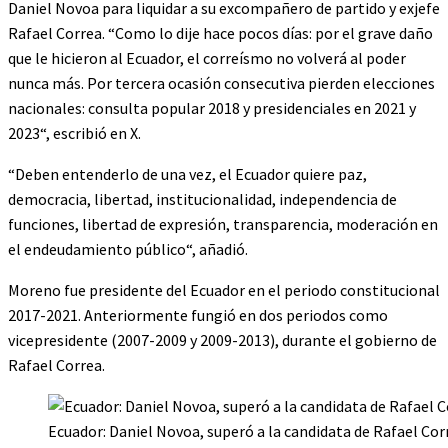
Daniel Novoa para liquidar a su excompañero de partido y exjefe
Rafael Correa. “Como lo dije hace pocos días: por el grave daño
que le hicieron al Ecuador, el correísmo no volverá al poder
nunca más. Por tercera ocasión consecutiva pierden elecciones
nacionales: consulta popular 2018 y presidenciales en 2021 y
2023“, escribió en X.
“Deben entenderlo de una vez, el Ecuador quiere paz,
democracia, libertad, institucionalidad, independencia de
funciones, libertad de expresión, transparencia, moderación en
el endeudamiento público“, añadió.
Moreno fue presidente del Ecuador en el periodo constitucional
2017-2021. Anteriormente fungió en dos periodos como
vicepresidente (2007-2009 y 2009-2013), durante el gobierno de
Rafael Correa.
Ecuador: Daniel Novoa, superó a la candidata de Rafael Corr