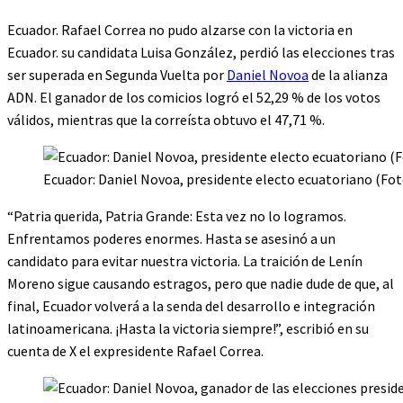
Ecuador. Rafael Correa no pudo alzarse con la victoria en
Ecuador. su candidata Luisa González, perdió las elecciones tras
ser superada en Segunda Vuelta por
Daniel Novoa
de la alianza
ADN. El ganador de los comicios logró el 52,29 % de los votos
válidos, mientras que la correísta obtuvo el 47,71 %.
Ecuador: Daniel Novoa, presidente electo ecuatoriano (Fot
“Patria querida, Patria Grande: Esta vez no lo logramos.
Enfrentamos poderes enormes. Hasta se asesinó a un
candidato para evitar nuestra victoria. La traición de Lenín
Moreno sigue causando estragos, pero que nadie dude de que, al
final, Ecuador volverá a la senda del desarrollo e integración
latinoamericana.
¡Hasta la victoria siempre!”, escribió en su
cuenta de X el expresidente Rafael Correa.