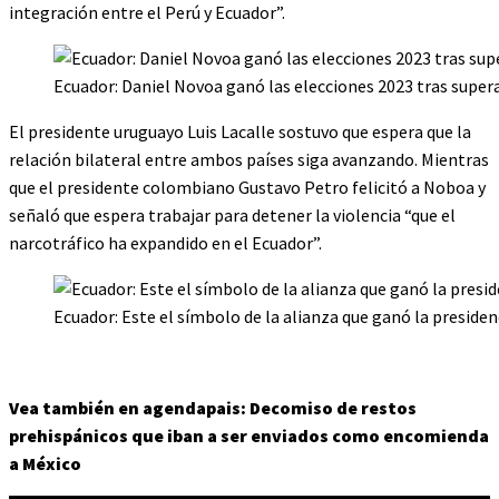
integración entre el Perú y Ecuador”.
Ecuador: Daniel Novoa ganó las elecciones 2023 tras supera
El presidente uruguayo Luis Lacalle sostuvo que espera que la
relación bilateral entre ambos países siga avanzando. Mientras
que el presidente colombiano Gustavo Petro felicitó a Noboa y
señaló que espera trabajar para detener la violencia “que el
narcotráfico ha expandido en el Ecuador”.
Ecuador: Este el símbolo de la alianza que ganó la preside
Vea también en agendapais: Decomiso de restos
prehispánicos que iban a ser enviados como encomienda
a México