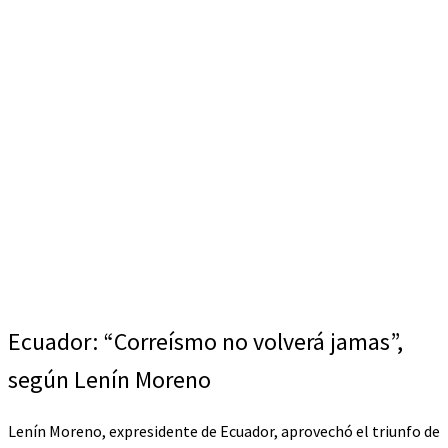
Ecuador: “Correísmo no volverá jamas”,
según Lenín Moreno
Lenín Moreno, expresidente de Ecuador, aprovechó el triunfo de