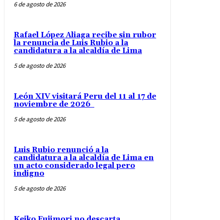
6 de agosto de 2026
Rafael López Aliaga recibe sin rubor
la renuncia de Luis Rubio a la
candidatura a la alcaldía de Lima
5 de agosto de 2026
León XIV visitará Peru del 11 al 17 de
noviembre de 2026
5 de agosto de 2026
Luis Rubio renunció a la
candidatura a la alcaldía de Lima en
un acto considerado legal pero
indigno
5 de agosto de 2026
Keiko Fujimori no descarta