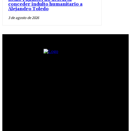
conceder indulto humanitario a
Alejandro Toledo
3 de agosto de 2026