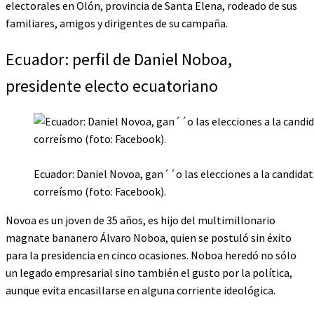
electorales en Olón, provincia de Santa Elena, rodeado de sus
familiares, amigos y dirigentes de su campaña.
Ecuador: perfil de Daniel Noboa,
presidente electo ecuatoriano
Ecuador: Daniel Novoa, gan´´o las elecciones a la candidat
correísmo (foto: Facebook).
Novoa es un joven de 35 años, es hijo del multimillonario
magnate bananero Álvaro Noboa, quien se postuló sin éxito
para la presidencia en cinco ocasiones. Noboa heredó no sólo
un legado empresarial sino también el gusto por la política,
aunque evita encasillarse en alguna corriente ideológica.