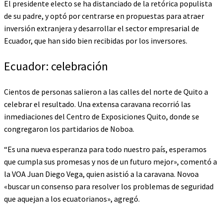
El presidente electo se ha distanciado de la retórica populista
de su padre, y optó por centrarse en propuestas para atraer
inversión extranjera y desarrollar el sector empresarial de
Ecuador, que han sido bien recibidas por los inversores.
Ecuador: celebración
Cientos de personas salieron a las calles del norte de Quito a
celebrar el resultado. Una extensa caravana recorrió las
inmediaciones del Centro de Exposiciones Quito, donde se
congregaron los partidarios de Noboa.
“Es una nueva esperanza para todo nuestro país, esperamos
que cumpla sus promesas y nos de un futuro mejor», comentó a
la VOA Juan Diego Vega, quien asistió a la caravana. Novoa
«buscar un consenso para resolver los problemas de seguridad
que aquejan a los ecuatorianos», agregó.