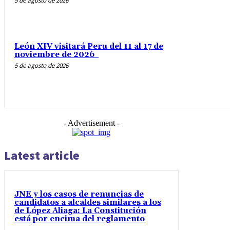
5 de agosto de 2026
León XIV visitará Peru del 11 al 17 de
noviembre de 2026
5 de agosto de 2026
- Advertisement -
Latest article
JNE y los casos de renuncias de
candidatos a alcaldes similares a los
de López Aliaga: La Constitución
está por encima del reglamento