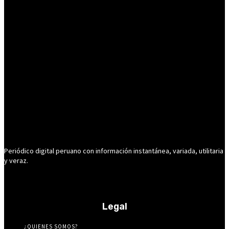
Periódico digital peruano con información instantánea, variada, utilitaria
y veraz.
Legal
¿QUIENES SOMOS?