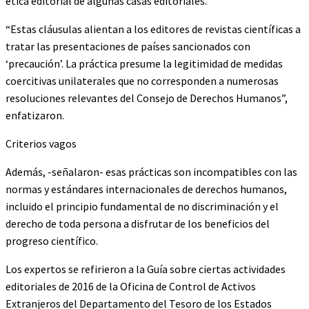
ética editorial de algunas casas editoriales.
“Estas cláusulas alientan a los editores de revistas científicas a
tratar las presentaciones de países sancionados con
‘precaución’. La práctica presume la legitimidad de medidas
coercitivas unilaterales que no corresponden a numerosas
resoluciones relevantes del Consejo de Derechos Humanos”,
enfatizaron.
Criterios vagos
Además, -señalaron- esas prácticas son incompatibles con las
normas y estándares internacionales de derechos humanos,
incluido el principio fundamental de no discriminación y el
derecho de toda persona a disfrutar de los beneficios del
progreso científico.
Los expertos se refirieron a la Guía sobre ciertas actividades
editoriales de 2016 de la Oficina de Control de Activos
Extranjeros del Departamento del Tesoro de los Estados