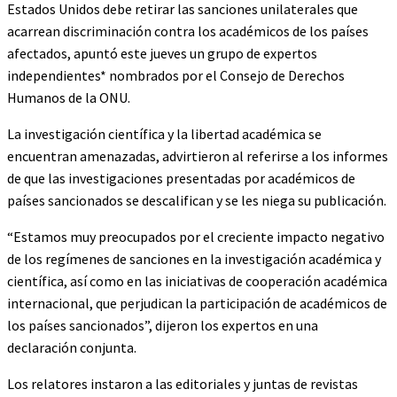
Estados Unidos debe retirar las sanciones unilaterales que
acarrean discriminación contra los académicos de los países
afectados, apuntó este jueves un grupo de expertos
independientes* nombrados por el Consejo de Derechos
Humanos de la ONU.
La investigación científica y la libertad académica se
encuentran amenazadas, advirtieron al referirse a los informes
de que las investigaciones presentadas por académicos de
países sancionados se descalifican y se les niega su publicación.
“Estamos muy preocupados por el creciente impacto negativo
de los regímenes de sanciones en la investigación académica y
científica, así como en las iniciativas de cooperación académica
internacional, que perjudican la participación de académicos de
los países sancionados”, dijeron los expertos en una
declaración conjunta.
Los relatores instaron a las editoriales y juntas de revistas