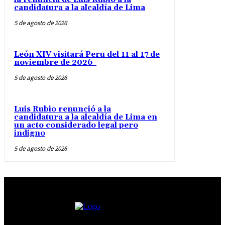
candidatura a la alcaldía de Lima
5 de agosto de 2026
León XIV visitará Peru del 11 al 17 de
noviembre de 2026
5 de agosto de 2026
Luis Rubio renunció a la
candidatura a la alcaldía de Lima en
un acto considerado legal pero
indigno
5 de agosto de 2026