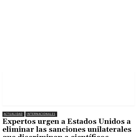
ACTUALIDAD
INTERNACIONALES
Expertos urgen a Estados Unidos a
eliminar las sanciones unilaterales