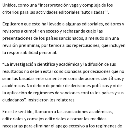
Unidos, como una “interpretación vaga y compleja de los
criterios para las actividades editoriales ‘autorizadas’ ”.
Explicaron que esto ha llevado a algunas editoriales, editores y
revisores a cumplir en exceso y rechazar de cuajo las
presentaciones de los países sancionados, a menudo sin una
revisión preliminar, por temor a las repercusiones, que incluyen
la responsabilidad personal.
“La investigación científica y académica y la difusión de sus
resultados no deben estar condicionadas por decisiones que no
sean las basadas enteramente en consideraciones científicas y
académicas. No deben depender de decisiones políticas y ni de
la aplicación de regímenes de sanciones contra los países y sus
ciudadanos”, insistieron los relatores.
En este sentido, llamaron a las asociaciones académicas,
editoriales y consejos editoriales a tomar las medidas
necesarias para eliminar el apego excesivo a los regímenes de