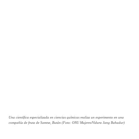
Una científica especializada en ciencias químicas realiza un experimento en una
compañía de fruta de Samtse, Bután (Foto: ONU Mujeres/Vidura Jang Bahadur)