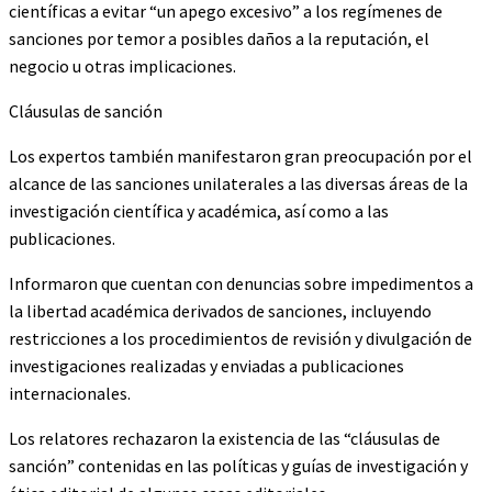
científicas a evitar “un apego excesivo” a los regímenes de
sanciones por temor a posibles daños a la reputación, el
negocio u otras implicaciones.
Cláusulas de sanción
Los expertos también manifestaron gran preocupación por el
alcance de las sanciones unilaterales a las diversas áreas de la
investigación científica y académica, así como a las
publicaciones.
Informaron que cuentan con denuncias sobre impedimentos a
la libertad académica derivados de sanciones, incluyendo
restricciones a los procedimientos de revisión y divulgación de
investigaciones realizadas y enviadas a publicaciones
internacionales.
Los relatores rechazaron la existencia de las “cláusulas de
sanción” contenidas en las políticas y guías de investigación y