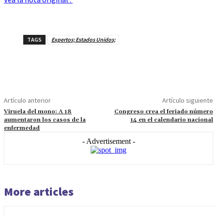
TAGS
Expertos; Estados Unidos;
Artículo anterior
Artículo siguiente
Viruela del mono: A 18
Congreso crea el feriado número
aumentaron los casos de la
14 en el calendario nacional
enfermedad
- Advertisement -
More articles