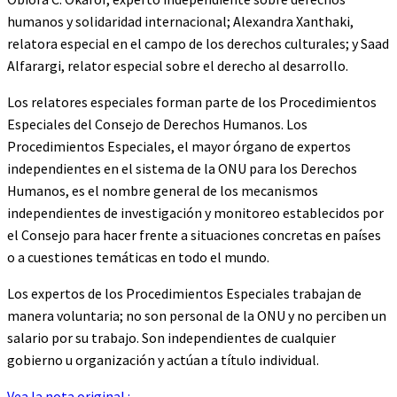
humanos y solidaridad internacional; Alexandra Xanthaki,
relatora especial en el campo de los derechos culturales; y Saad
Alfarargi, relator especial sobre el derecho al desarrollo.
Los relatores especiales forman parte de los Procedimientos
Especiales del Consejo de Derechos Humanos. Los
Procedimientos Especiales, el mayor órgano de expertos
independientes en el sistema de la ONU para los Derechos
Humanos, es el nombre general de los mecanismos
independientes de investigación y monitoreo establecidos por
el Consejo para hacer frente a situaciones concretas en países
o a cuestiones temáticas en todo el mundo.
Los expertos de los Procedimientos Especiales trabajan de
manera voluntaria; no son personal de la ONU y no perciben un
salario por su trabajo. Son independientes de cualquier
gobierno u organización y actúan a título individual.
Vea la nota original :