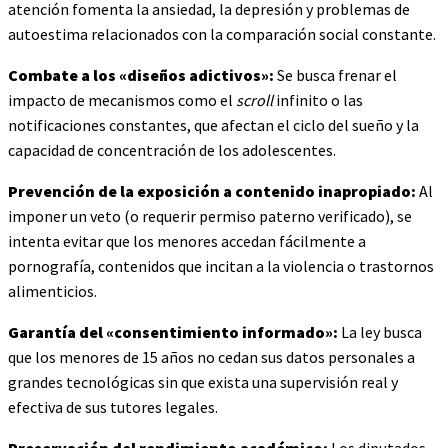
atención fomenta la ansiedad, la depresión y problemas de
autoestima relacionados con la comparación social constante.
Combate a los «diseños adictivos»:
Se busca frenar el
impacto de mecanismos como el
scroll
infinito o las
notificaciones constantes, que afectan el ciclo del sueño y la
capacidad de concentración de los adolescentes.
Prevención de la exposición a contenido inapropiado:
Al
imponer un veto (o requerir permiso paterno verificado), se
intenta evitar que los menores accedan fácilmente a
pornografía, contenidos que incitan a la violencia o trastornos
alimenticios.
Garantía del «consentimiento informado»:
La ley busca
que los menores de 15 años no cedan sus datos personales a
grandes tecnológicas sin que exista una supervisión real y
efectiva de sus tutores legales.
Preservación del rendimiento académico:
Los diputados