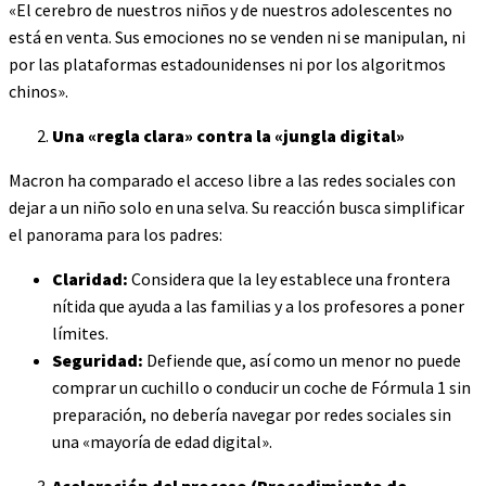
«El cerebro de nuestros niños y de nuestros adolescentes no
está en venta. Sus emociones no se venden ni se manipulan, ni
por las plataformas estadounidenses ni por los algoritmos
chinos».
Una «regla clara» contra la «jungla digital»
Macron ha comparado el acceso libre a las redes sociales con
dejar a un niño solo en una selva. Su reacción busca simplificar
el panorama para los padres:
Claridad:
Considera que la ley establece una frontera
nítida que ayuda a las familias y a los profesores a poner
límites.
Seguridad:
Defiende que, así como un menor no puede
comprar un cuchillo o conducir un coche de Fórmula 1 sin
preparación, no debería navegar por redes sociales sin
una «mayoría de edad digital».