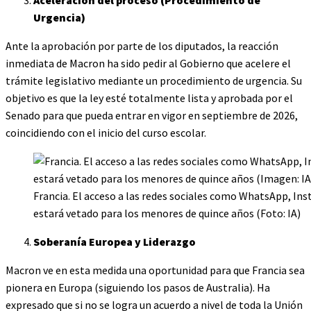
Aceleración del proceso (Procedimiento de
Urgencia)
Ante la aprobación por parte de los diputados, la reacción
inmediata de Macron ha sido pedir al Gobierno que acelere el
trámite legislativo mediante un procedimiento de urgencia. Su
objetivo es que la ley esté totalmente lista y aprobada por el
Senado para que pueda entrar en vigor en septiembre de 2026,
coincidiendo con el inicio del curso escolar.
Francia. El acceso a las redes sociales como WhatsApp, In
estará vetado para los menores de quince años (Foto: IA)
Soberanía Europea y Liderazgo
Macron ve en esta medida una oportunidad para que Francia sea
pionera en Europa (siguiendo los pasos de Australia). Ha
expresado que si no se logra un acuerdo a nivel de toda la Unión