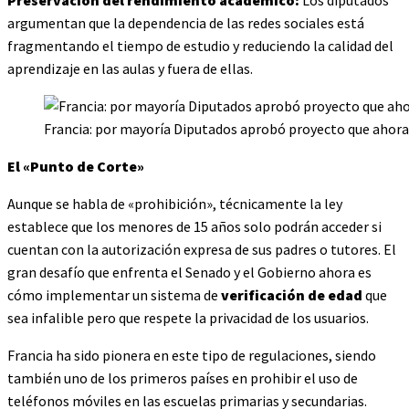
argumentan que la dependencia de las redes sociales está
fragmentando el tiempo de estudio y reduciendo la calidad del
aprendizaje en las aulas y fuera de ellas.
Francia: por mayoría Diputados aprobó proyecto que ahora 
El «Punto de Corte»
Aunque se habla de «prohibición», técnicamente la ley
establece que los menores de 15 años solo podrán acceder si
cuentan con la autorización expresa de sus padres o tutores. El
gran desafío que enfrenta el Senado y el Gobierno ahora es
cómo implementar un sistema de
verificación de edad
que
sea infalible pero que respete la privacidad de los usuarios.
Francia ha sido pionera en este tipo de regulaciones, siendo
también uno de los primeros países en prohibir el uso de
teléfonos móviles en las escuelas primarias y secundarias.