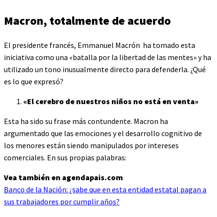
Macron, totalmente de acuerdo
El presidente francés, Emmanuel Macrón ha tomado esta
iniciativa como una «batalla por la libertad de las mentes» y ha
utilizado un tono inusualmente directo para defenderla. ¿Qué
es lo que expresó?
«El cerebro de nuestros niños no está en venta»
Esta ha sido su frase más contundente. Macron ha
argumentado que las emociones y el desarrollo cognitivo de
los menores están siendo manipulados por intereses
comerciales. En sus propias palabras:
Vea también en agendapais.com
Banco de la Nación: ¿sabe que en esta entidad estatal pagan a
sus trabajadores por cumplir años?