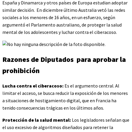
España y Dinamarca y otros países de Europa estudian adoptar
similar decisión. En diciembre último Australia vetó las redes
sociales a los menores de 16 años, en un esfuerzo, según
argumentó el Parlamento australiano, de proteger la salud
mental de los adolescentes y luchar contra el ciberacoso.
Razones de Diputados para aprobar la
prohibición
Lucha contra el ciberacoso:
Es el argumento central. Al
limitar el acceso, se busca reducir la exposición de los menores
a situaciones de hostigamiento digital, que en Francia ha
tenido consecuencias trágicas en los últimos años.
Protección de la salud mental:
Los legisladores señalan que
el uso excesivo de algoritmos diseñados para retener la