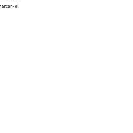
marcar» el