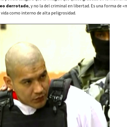
reo derrotado
, y no la del criminal en libertad. Es una forma de «
u vida como interno de alta peligrosidad.