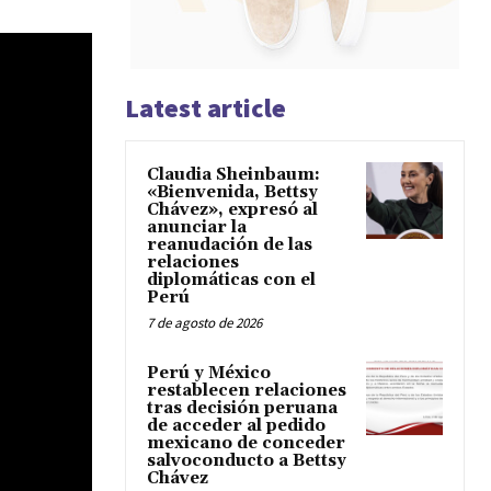
Latest article
Claudia Sheinbaum:
«Bienvenida, Bettsy
Chávez», expresó al
anunciar la
reanudación de las
relaciones
diplomáticas con el
Perú
7 de agosto de 2026
Perú y México
restablecen relaciones
tras decisión peruana
de acceder al pedido
mexicano de conceder
salvoconducto a Bettsy
Chávez