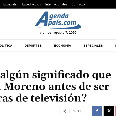
Especiales
Espectáculos
Internacionales
Contacto
viernes, agosto 7, 2026
OLITICA
DEPORTES
ECONOMÍA
ESPECIALES
algún significado que
 Moreno antes de ser
as de televisión?
Cuota