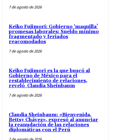
7 de agosto de 2026
Keiko Fujimori: Gobierno ‘maquilla’
promesas laborales: Sueldo mínimo
fragmentado y feriados
reacomodados
7 de agosto de 2026
Keiko Fujimori es la que buscó al
Gobierno de México para el
restablecimiento de relaciones,
reveló Claudia Sheinbaum
7 de agosto de 2026
Claudia Sheinbaum: «Bienvenida,
Bettsy Chávez», expresó al anunciar
la reanudación de las relaciones
diplomáticas con el Perú
7 de agosto de 2026