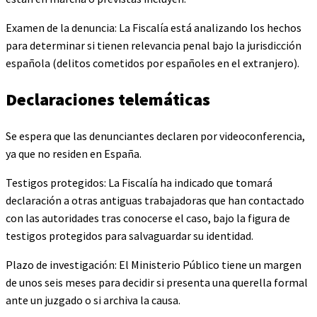
Examen de la denuncia: La Fiscalía está analizando los hechos
para determinar si tienen relevancia penal bajo la jurisdicción
española (delitos cometidos por españoles en el extranjero).
Declaraciones telemáticas
Se espera que las denunciantes declaren por videoconferencia,
ya que no residen en España.
Testigos protegidos: La Fiscalía ha indicado que tomará
declaración a otras antiguas trabajadoras que han contactado
con las autoridades tras conocerse el caso, bajo la figura de
testigos protegidos para salvaguardar su identidad.
Plazo de investigación: El Ministerio Público tiene un margen
de unos seis meses para decidir si presenta una querella formal
ante un juzgado o si archiva la causa.