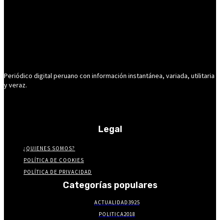
Periódico digital peruano con información instantánea, variada, utilitaria
y veraz.
Legal
¿QUIENES SOMOS?
POLÍTICA DE COOKIES
POLÍTICA DE PRIVACIDAD
Categorías populares
ACTUALIDAD
3925
POLITICA
2018