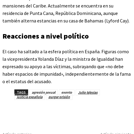
mansiones del Caribe. Actualmente se encuentra en su
residencia de Punta Cana, República Dominicana, aunque
también alterna estancias en su casa de Bahamas (Lyford Cay).
Reacciones a nivel político
El caso ha saltado a la esfera política en España. Figuras como
la vicepresidenta Yolanda Díaz y la ministra de Igualdad han
expresado su apoyo a las víctimas, subrayando que «no debe
haber espacios de impunidad», independientemente de la fama
o el estatus del acusado.
TAGS
agresión sexual
exento
Julio Iglesias
justicia española
purgar prisión