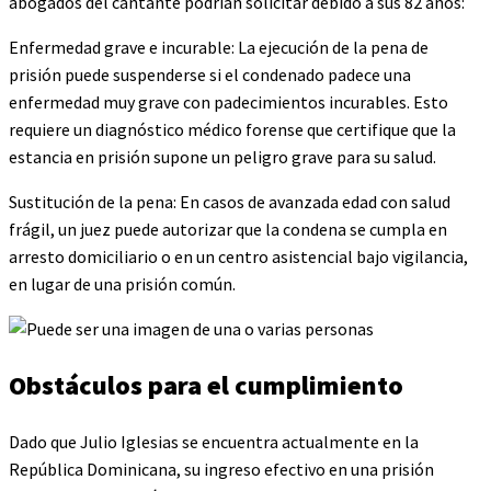
abogados del cantante podrían solicitar debido a sus 82 años:
Enfermedad grave e incurable: La ejecución de la pena de
prisión puede suspenderse si el condenado padece una
enfermedad muy grave con padecimientos incurables. Esto
requiere un diagnóstico médico forense que certifique que la
estancia en prisión supone un peligro grave para su salud.
Sustitución de la pena: En casos de avanzada edad con salud
frágil, un juez puede autorizar que la condena se cumpla en
arresto domiciliario o en un centro asistencial bajo vigilancia,
en lugar de una prisión común.
Obstáculos para el cumplimiento
Dado que Julio Iglesias se encuentra actualmente en la
República Dominicana, su ingreso efectivo en una prisión