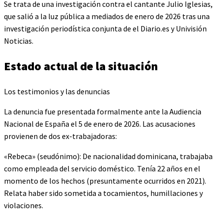
Se trata de una investigación contra el cantante Julio Iglesias,
que salió a la luz pública a mediados de enero de 2026 tras una
investigación periodística conjunta de el Diario.es y Univisión
Noticias.
Estado actual de la situación
Los testimonios y las denuncias
La denuncia fue presentada formalmente ante la Audiencia
Nacional de España el 5 de enero de 2026. Las acusaciones
provienen de dos ex-trabajadoras:
«Rebeca» (seudónimo): De nacionalidad dominicana, trabajaba
como empleada del servicio doméstico. Tenía 22 años en el
momento de los hechos (presuntamente ocurridos en 2021).
Relata haber sido sometida a tocamientos, humillaciones y
violaciones.