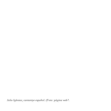
Julio Iglesias, cantantye español. (Foto: página web?.