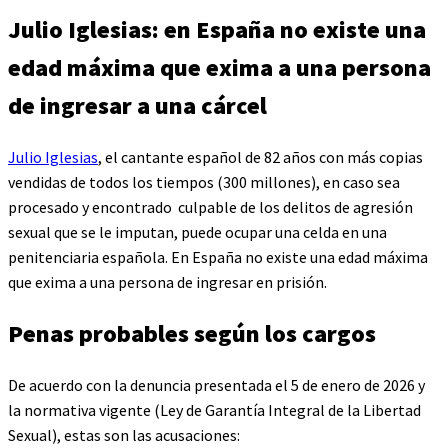
Julio Iglesias: en España no existe una
edad máxima que exima a una persona
de ingresar a una cárcel
Julio Iglesias
, el cantante español de 82 años con más copias
vendidas de todos los tiempos (300 millones), en caso sea
procesado y encontrado culpable de los delitos de agresión
sexual que se le imputan, puede ocupar una celda en una
penitenciaria española. En España no existe una edad máxima
que exima a una persona de ingresar en prisión.
Penas probables según los cargos
De acuerdo con la denuncia presentada el 5 de enero de 2026 y
la normativa vigente (Ley de Garantía Integral de la Libertad
Sexual), estas son las acusaciones: