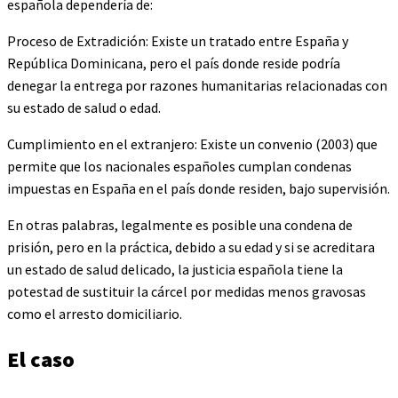
española dependería de:
Proceso de Extradición: Existe un tratado entre España y
República Dominicana, pero el país donde reside podría
denegar la entrega por razones humanitarias relacionadas con
su estado de salud o edad.
Cumplimiento en el extranjero: Existe un convenio (2003) que
permite que los nacionales españoles cumplan condenas
impuestas en España en el país donde residen, bajo supervisión.
En otras palabras, legalmente es posible una condena de
prisión, pero en la práctica, debido a su edad y si se acreditara
un estado de salud delicado, la justicia española tiene la
potestad de sustituir la cárcel por medidas menos gravosas
como el arresto domiciliario.
El caso