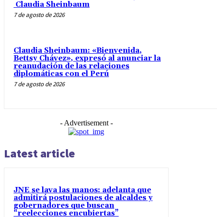
Claudia Sheinbaum
7 de agosto de 2026
Claudia Sheinbaum: «Bienvenida,
Bettsy Chávez», expresó al anunciar la
reanudación de las relaciones
diplomáticas con el Perú
7 de agosto de 2026
- Advertisement -
Latest article
JNE se lava las manos: adelanta que
admitirá postulaciones de alcaldes y
gobernadores que buscan
“reelecciones encubiertas”