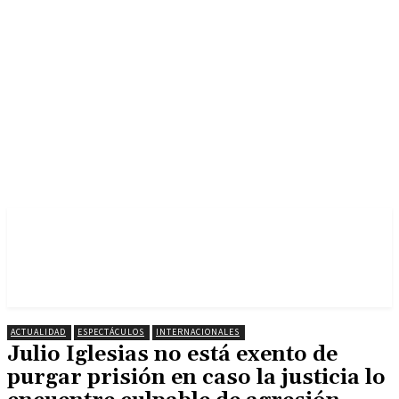
ACTUALIDAD
ESPECTÁCULOS
INTERNACIONALES
Julio Iglesias no está exento de
purgar prisión en caso la justicia lo