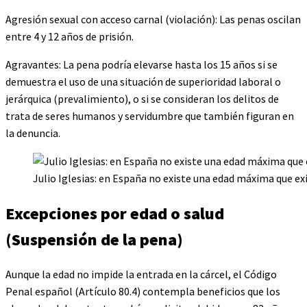
Agresión sexual con acceso carnal (violación): Las penas oscilan
entre 4 y 12 años de prisión.
Agravantes: La pena podría elevarse hasta los 15 años si se
demuestra el uso de una situación de superioridad laboral o
jerárquica (prevalimiento), o si se consideran los delitos de
trata de seres humanos y servidumbre que también figuran en
la denuncia.
Julio Iglesias: en España no existe una edad máxima que ex
Excepciones por edad o salud
(Suspensión de la pena)
Aunque la edad no impide la entrada en la cárcel, el Código
Penal español (Artículo 80.4) contempla beneficios que los