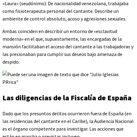
«Laura» (seudónimo): De nacionalidad venezolana, trabajaba
como fisioterapeuta personal del cantante. Describe un
ambiente de control absoluto, acoso y agresiones sexuales.
Ambas coinciden en describir un entorno de «esclavitud
moderna» en el que, supuestamente, las encargadas de la
mansión facilitaban el acceso del cantante a las trabajadoras y
las presionaban para cumplir sus deseos bajo amenaza de
despido.
Las diligencias de la Fiscalía de España
Dado que los presuntos delitos ocurrieron fuera de España (en
las residencias del cantante en el Caribe), la Audiencia Nacional
es el órgano competente para investigar. Las acciones que
están en marcha o previstas incluyen: