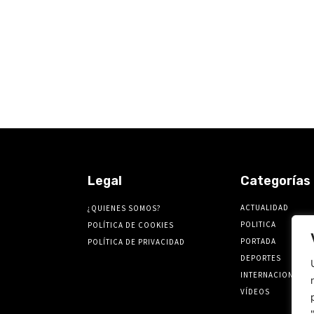
Legal
Categorías
ACTUALIDAD
¿QUIENES SOMOS?
POLITICA
POLÍTICA DE COOKIES
PORTADA
POLÍTICA DE PRIVACIDAD
DEPORTES
INTERNACIONALES
VÍDEOS