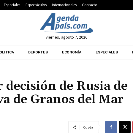
Especiales
Espectáculos
Internacionales
Contacto
viernes, agosto 7, 2026
OLITICA
DEPORTES
ECONOMÍA
ESPECIALES
decisión de Rusia de
iva de Granos del Mar
Cuota