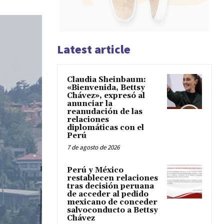
Latest article
Claudia Sheinbaum:
«Bienvenida, Bettsy
Chávez», expresó al
anunciar la
reanudación de las
relaciones
diplomáticas con el
Perú
7 de agosto de 2026
Perú y México
restablecen relaciones
tras decisión peruana
de acceder al pedido
mexicano de conceder
salvoconducto a Bettsy
Chávez