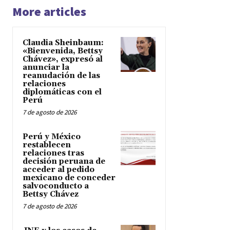
More articles
Claudia Sheinbaum:
«Bienvenida, Bettsy
Chávez», expresó al
anunciar la
reanudación de las
relaciones
diplomáticas con el
Perú
7 de agosto de 2026
Perú y México
restablecen
relaciones tras
decisión peruana de
acceder al pedido
mexicano de conceder
salvoconducto a
Bettsy Chávez
7 de agosto de 2026