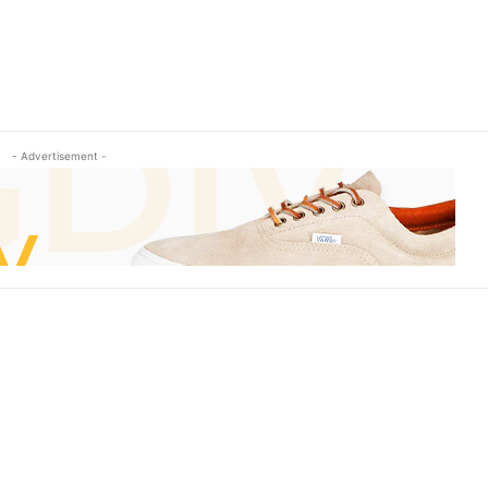
- Advertisement -