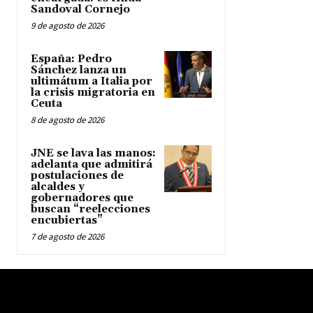
Sandoval Cornejo
9 de agosto de 2026
España: Pedro
Sánchez lanza un
ultimátum a Italia por
la crisis migratoria en
Ceuta
8 de agosto de 2026
JNE se lava las manos:
adelanta que admitirá
postulaciones de
alcaldes y
gobernadores que
buscan “reelecciones
encubiertas”
7 de agosto de 2026