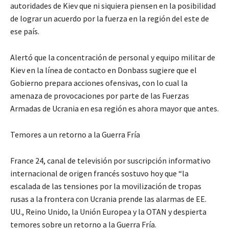
autoridades de Kiev que ni siquiera piensen en la posibilidad
de lograr un acuerdo por la fuerza en la región del este de
ese país.
Alertó que la concentración de personal y equipo militar de
Kiev en la línea de contacto en Donbass sugiere que el
Gobierno prepara acciones ofensivas, con lo cual la
amenaza de provocaciones por parte de las Fuerzas
Armadas de Ucrania en esa región es ahora mayor que antes.
Temores a un retorno a la Guerra Fría
France 24, canal de televisión por suscripción informativo
internacional de origen francés sostuvo hoy que “la
escalada de las tensiones por la movilización de tropas
rusas a la frontera con Ucrania prende las alarmas de EE.
UU., Reino Unido, la Unión Europea y la OTAN y despierta
temores sobre un retorno a la Guerra Fría.