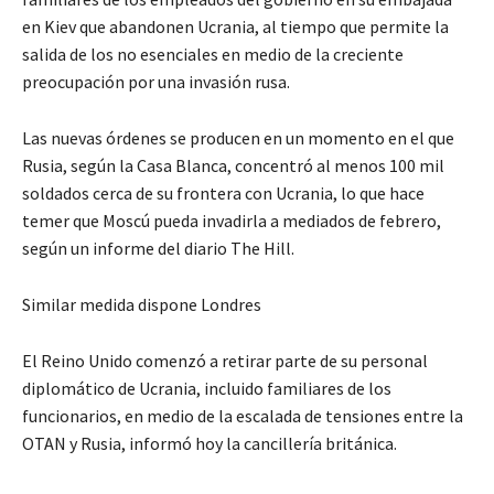
en Kiev que abandonen Ucrania, al tiempo que permite la
salida de los no esenciales en medio de la creciente
preocupación por una invasión rusa.
Las nuevas órdenes se producen en un momento en el que
Rusia, según la Casa Blanca, concentró al menos 100 mil
soldados cerca de su frontera con Ucrania, lo que hace
temer que Moscú pueda invadirla a mediados de febrero,
según un informe del diario The Hill.
Similar medida dispone Londres
El Reino Unido comenzó a retirar parte de su personal
diplomático de Ucrania, incluido familiares de los
funcionarios, en medio de la escalada de tensiones entre la
OTAN y Rusia, informó hoy la cancillería británica.