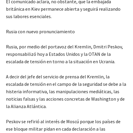
El comunicado aclara, no obstante, que la embajada
británica en Kiev permanece abierta y seguirá realizando
sus labores esenciales.
Rusia con nuevo pronunciamiento
Rusia, por medio del portavoz del Kremlin, Dmitri Peskov,
responsabilizó hoy a Estados Unidos y la OTAN de la
escalada de tensión en torno a la situación en Ucrania.
A decir del jefe del servicio de prensa del Kremlin, la
escalada de tensión en el campo de la seguridad se debe a la
histeria informativa, las manipulaciones mediáticas, las
noticias falsas y las acciones concretas de Washington y de
la Alianza Atlántica.
Peskov se refirió al interés de Moscú porque los países de
ese bloque militar pidan en cada declaración a las