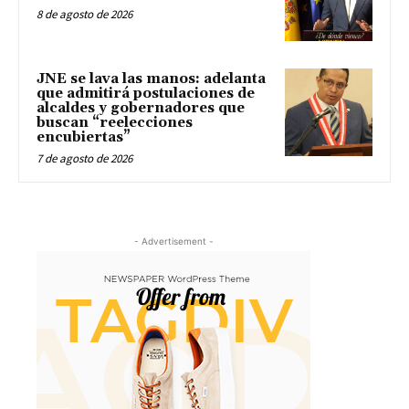
8 de agosto de 2026
JNE se lava las manos: adelanta
que admitirá postulaciones de
alcaldes y gobernadores que
buscan “reelecciones
encubiertas”
7 de agosto de 2026
- Advertisement -