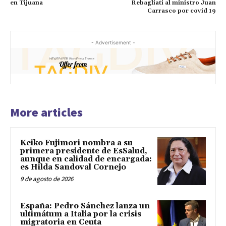
en Tijuana
Rebagliati al ministro Juan
Carrasco por covid 19
- Advertisement -
More articles
Keiko Fujimori nombra a su
primera presidente de EsSalud,
aunque en calidad de encargada:
es Hilda Sandoval Cornejo
9 de agosto de 2026
España: Pedro Sánchez lanza un
ultimátum a Italia por la crisis
migratoria en Ceuta