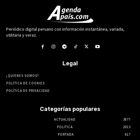
Periódico digital peruano con información instantánea, variada,
utilitaria y veraz.
Legal
¿QUIENES SOMOS?
POLÍTICA DE COOKIES
POLÍTICA DE PRIVACIDAD
Categorías populares
ACTUALIDAD
3877
POLITICA
2013
PORTADA
617