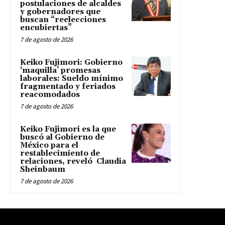
postulaciones de alcaldes
y gobernadores que
buscan “reelecciones
encubiertas”
7 de agosto de 2026
Keiko Fujimori: Gobierno
‘maquilla’ promesas
laborales: Sueldo mínimo
fragmentado y feriados
reacomodados
7 de agosto de 2026
Keiko Fujimori es la que
buscó al Gobierno de
México para el
restablecimiento de
relaciones, reveló Claudia
Sheinbaum
7 de agosto de 2026