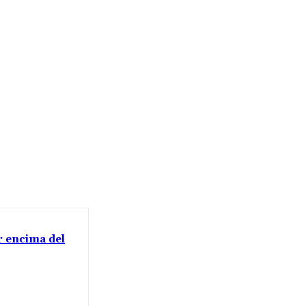
or encima del