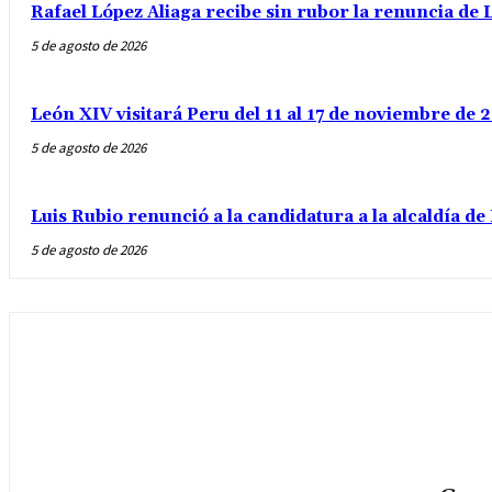
Rafael López Aliaga recibe sin rubor la renuncia de L
5 de agosto de 2026
León XIV visitará Peru del 11 al 17 de noviembre de
5 de agosto de 2026
Luis Rubio renunció a la candidatura a la alcaldía d
5 de agosto de 2026