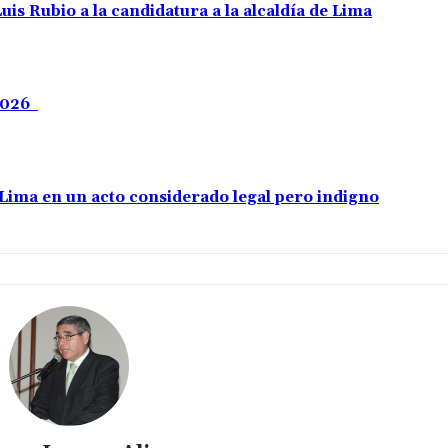
uis Rubio a la candidatura a la alcaldía de Lima
 2026
e Lima en un acto considerado legal pero indigno