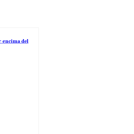
or encima del