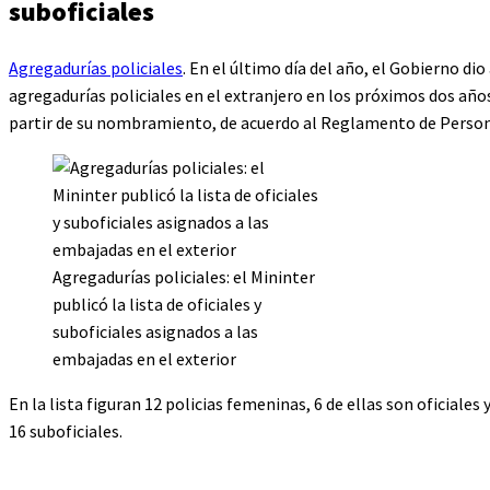
suboficiales
Agregadurías policiales
. En el último día del año, el Gobierno dio
agregadurías policiales en el extranjero en los próximos dos año
partir de su nombramiento, de acuerdo al Reglamento de Personal
Agregadurías policiales: el Mininter
publicó la lista de oficiales y
suboficiales asignados a las
embajadas en el exterior
En la lista figuran 12 policias femeninas, 6 de ellas son oficiales
16 suboficiales.