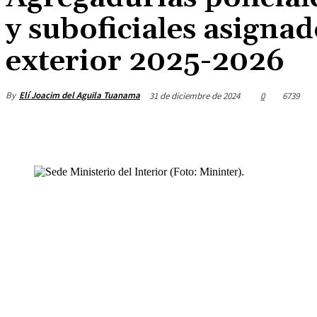
y suboficiales asignad
exterior 2025-2026
By
Elí Joacim del Aguila Tuanama
31 de diciembre de 2024
0
6739