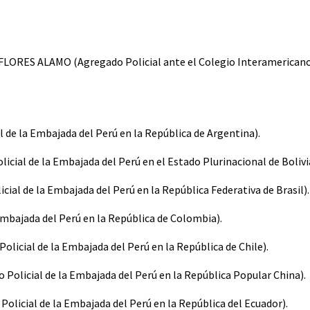
 FLORES ALAMO (Agregado Policial ante el Colegio Interamericano
 la Embajada del Perú en la República de Argentina).
al de la Embajada del Perú en el Estado Plurinacional de Bolivia
 de la Embajada del Perú en la República Federativa de Brasil).
bajada del Perú en la República de Colombia).
ial de la Embajada del Perú en la República de Chile).
icial de la Embajada del Perú en la República Popular China).
ial de la Embajada del Perú en la República del Ecuador).