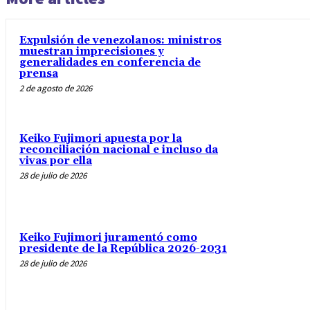
Expulsión de venezolanos: ministros
muestran imprecisiones y
generalidades en conferencia de
prensa
2 de agosto de 2026
Keiko Fujimori apuesta por la
reconciliación nacional e incluso da
vivas por ella
28 de julio de 2026
Keiko Fujimori juramentó como
presidente de la República 2026-2031
28 de julio de 2026