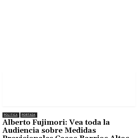
POLITICA
PORTADA
Alberto Fujimori: Vea toda la
Audiencia sobre Medidas