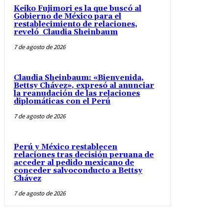
Keiko Fujimori es la que buscó al
Gobierno de México para el
restablecimiento de relaciones,
reveló Claudia Sheinbaum
7 de agosto de 2026
Claudia Sheinbaum: «Bienvenida,
Bettsy Chávez», expresó al anunciar
la reanudación de las relaciones
diplomáticas con el Perú
7 de agosto de 2026
Perú y México restablecen
relaciones tras decisión peruana de
acceder al pedido mexicano de
conceder salvoconducto a Bettsy
Chávez
7 de agosto de 2026