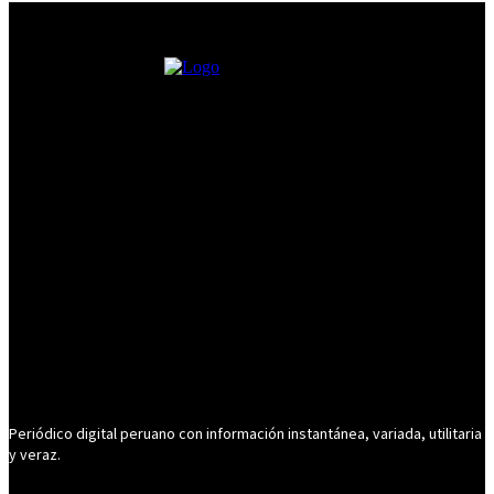
Periódico digital peruano con información instantánea, variada, utilitaria
y veraz.