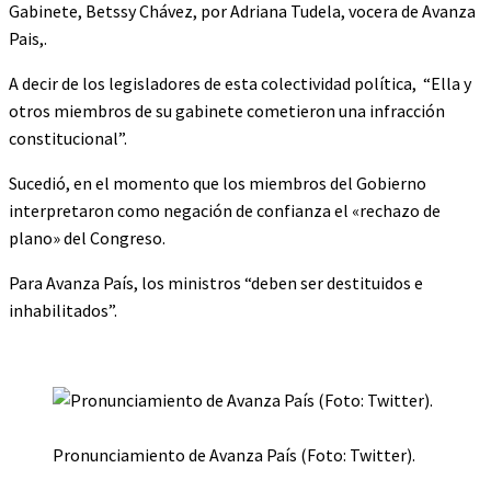
Gabinete, Betssy Chávez, por Adriana Tudela, vocera de Avanza
Pais,.
A decir de los legisladores de esta colectividad política, “Ella y
otros miembros de su gabinete cometieron una infracción
constitucional”.
Sucedió, en el momento que los miembros del Gobierno
interpretaron como negación de confianza el «rechazo de
plano» del Congreso.
Para Avanza País, los ministros “deben ser destituidos e
inhabilitados”.
Pronunciamiento de Avanza País (Foto: Twitter).