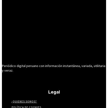
Periódico digital peruano con información instantánea, variada, utilitaria
y veraz.
Legal
¿QUIENES SOMOS?
POLÍTICA DE COOKIES