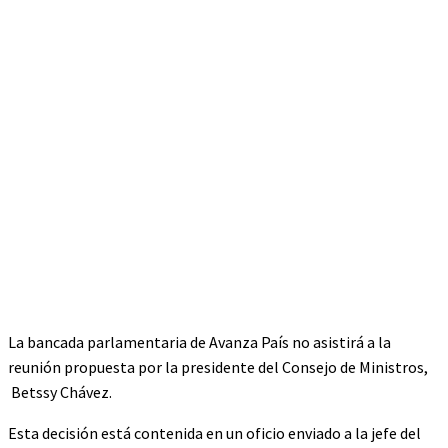
La bancada parlamentaria de Avanza País no asistirá a la
reunión propuesta por la presidente del Consejo de Ministros,
Betssy Chávez.
Esta decisión está contenida en un oficio enviado a la jefe del