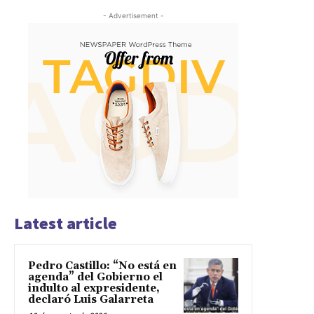
- Advertisement -
Latest article
Pedro Castillo: “No está en
agenda” del Gobierno el
indulto al expresidente,
declaró Luis Galarreta