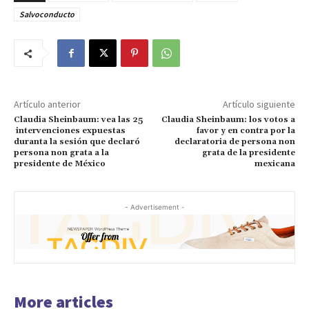
Salvoconducto
Artículo anterior
Artículo siguiente
Claudia Sheinbaum: vea las 25
Claudia Sheinbaum: los votos a
intervenciones expuestas
favor y en contra por la
duranta la sesión que declaró
declaratoria de persona non
persona non grata a la
grata de la presidente
presidente de México
mexicana
- Advertisement -
More articles