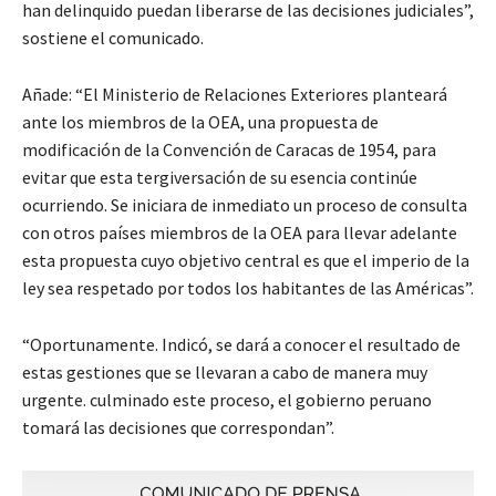
han delinquido puedan liberarse de las decisiones judiciales”,
sostiene el comunicado.
Añade: “El Ministerio de Relaciones Exteriores planteará
ante los miembros de la OEA, una propuesta de
modificación de la Convención de Caracas de 1954, para
evitar que esta tergiversación de su esencia continúe
ocurriendo. Se iniciara de inmediato un proceso de consulta
con otros países miembros de la OEA para llevar adelante
esta propuesta cuyo objetivo central es que el imperio de la
ley sea respetado por todos los habitantes de las Américas”.
“Oportunamente. Indicó, se dará a conocer el resultado de
estas gestiones que se llevaran a cabo de manera muy
urgente. culminado este proceso, el gobierno peruano
tomará las decisiones que correspondan”.