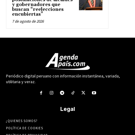
y gobernadores que
buscan “reelecciones
encubiertas”
7 de agosto de 2026
Periódico digital peruano con información instantánea, variada,
utilitaria y veraz.
Legal
¿QUIENES SOMOS?
POLÍTICA DE COOKIES