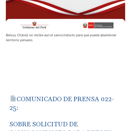
Betssy Chávez no recibe aun el salvocinducto para que pueda abandonar
territorio peruano.
COMUNICADO DE PRENSA 022-
25:
SOBRE SOLICITUD DE