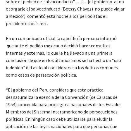
sobre el pedido de salvoconducto” … […]el gobierno al no
otorgarle el salvoconducto (Betssy Chávez) no puede viajar
a México”, comentó esta noche a los periodistas el
presidente José Jerí .
En un comunicado oficial la cancillería peruana informó
que ante el pedido mexicano decidió hacer consultas
internas y externas, lo que le ha llevado a una primera
conclusión de que en los últimos años se ha hecho un “uso
indebido” del asilo al considerarse a los delitos comunes
como casos de persecución política.
“El gobierno del Peru considera que esta práctica
desnaturaliza la esencia de la Convención (de Caracas de
1954) concedida para proteger a nacionales de los Estados
Miembros del Sistema Interamericano de persecuciones
políticas. En ningún caso debe utilizarse para eludir la
aplicación de las leyes nacionales para que personas que