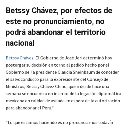
Betssy Chávez, por efectos de
este no pronunciamiento, no
podrá abandonar el territorio
nacional
Betssy Chávez
. El Gobierno de José Jerí determinó hoy
postergar su decisión en torno al pedido hecho por el
Gobierno de la presidente Claudia Sheinbaum de conceder
el salvoconducto para la expresidente del Consejo de
Ministros, Betssy Chávez Chino, quien desde hace una
semana se encuentra en interior de la legación diplomática
mexicana en calidad de asilada en espera de la autorización
para abandonar el Perú.“
“Lo que estamos haciendo es no pronunciarnos todavía