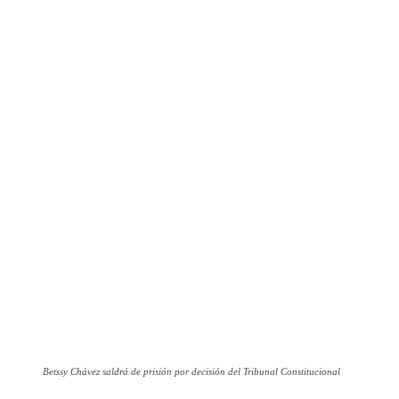
Betssy Chávez saldrá de prisión por decisión del Tribunal Constitucional