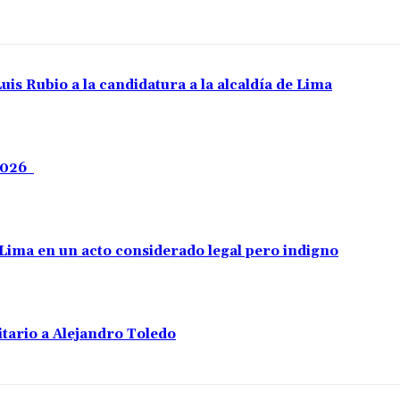
uis Rubio a la candidatura a la alcaldía de Lima
 2026
e Lima en un acto considerado legal pero indigno
tario a Alejandro Toledo