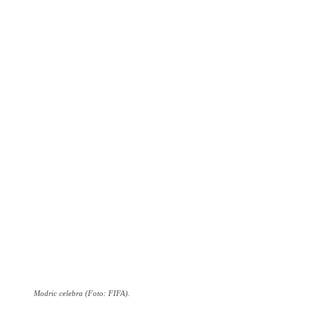
Modric celebra (Foto: FIFA).