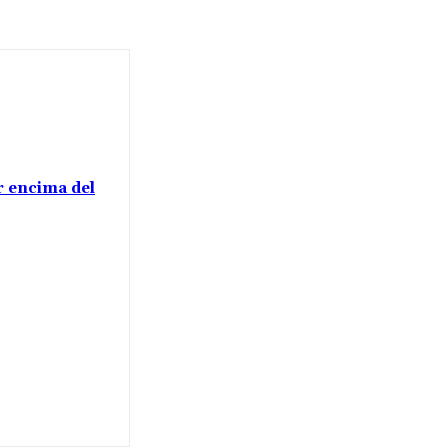
or encima del