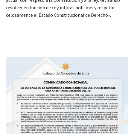
resolver en función de coyunturas políticas y respetar
celosamente el Estado Constitucional de Derecho».