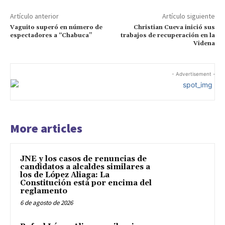
Artículo anterior
Artículo siguiente
Vaguito superó en número de
Christian Cueva inició sus
espectadores a “Chabuca”
trabajos de recuperación en la
Videna
- Advertisement -
More articles
JNE y los casos de renuncias de
candidatos a alcaldes similares a
los de López Aliaga: La
Constitución está por encima del
reglamento
6 de agosto de 2026