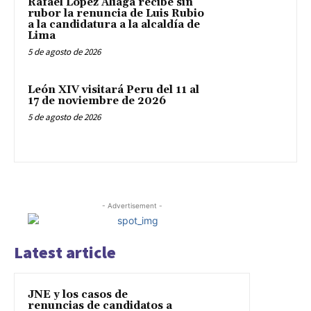
Rafael López Aliaga recibe sin
rubor la renuncia de Luis Rubio
a la candidatura a la alcaldía de
Lima
5 de agosto de 2026
León XIV visitará Peru del 11 al
17 de noviembre de 2026
5 de agosto de 2026
- Advertisement -
Latest article
JNE y los casos de
renuncias de candidatos a