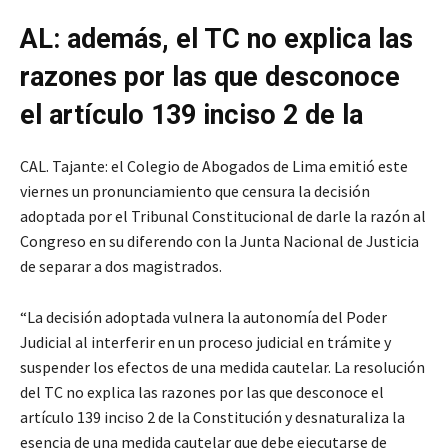
AL: además, el TC no explica las
razones por las que desconoce
el artículo 139 inciso 2 de la
CAL. Tajante: el Colegio de Abogados de Lima emitió este
viernes un pronunciamiento que censura la decisión
adoptada por el Tribunal Constitucional de darle la razón al
Congreso en su diferendo con la Junta Nacional de Justicia
de separar a dos magistrados.
“La decisión adoptada vulnera la autonomía del Poder
Judicial al interferir en un proceso judicial en trámite y
suspender los efectos de una medida cautelar. La resolución
del TC no explica las razones por las que desconoce el
artículo 139 inciso 2 de la Constitución y desnaturaliza la
esencia de una medida cautelar que debe ejecutarse de