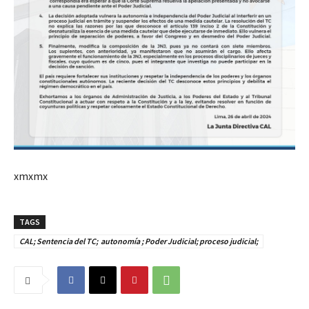
xmxmx
TAGS
CAL; Sentencia del TC; autonomía ; Poder Judicial; proceso judicial;