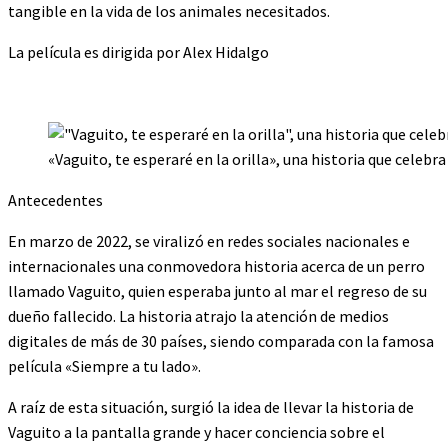
tangible en la vida de los animales necesitados.
La película es dirigida por Alex Hidalgo
«Vaguito, te esperaré en la orilla», una historia que cele
Antecedentes
En marzo de 2022, se viralizó en redes sociales nacionales e
internacionales una conmovedora historia acerca de un perro
llamado Vaguito, quien esperaba junto al mar el regreso de su
dueño fallecido. La historia atrajo la atención de medios
digitales de más de 30 países, siendo comparada con la famosa
película «Siempre a tu lado».
A raíz de esta situación, surgió la idea de llevar la historia de
Vaguito a la pantalla grande y hacer conciencia sobre el