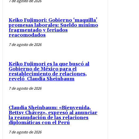
7 de agosto de 2026
Keiko Fujimori: Gobierno ‘maquilla’
promesas laborales: Sueldo mínimo
fragmentado y feriados
reacomodados
7 de agosto de 2026
Keiko Fujimori es la que buscó al
Gobierno de México para el
restablecimiento de relaciones,
reveló Claudia Sheinbaum
7 de agosto de 2026
Claudia Sheinbaum: «Bienvenida,
Bettsy Chávez», expresó al anunciar
la reanudación de las relaciones
diplomáticas con el Perú
7 de agosto de 2026