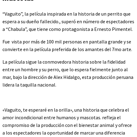
“Vaguito”, la película inspirada en la historia de un perrito que
espera a su dueño fallecido., superó en número de espectadores
a “Chabula”, que tiene como protagonista a Ernesto Pimentel.
Fue vista por más de 100 mil personas en pantalla grande y se
convierte en la película preferida de los amantes del 7mo arte.
La película sigue la conmovedora historia sobre la fidelidad
entre un hombre y su perro, que lo espera fielmente junto al
mar, bajo la dirección de Alex Hidalgo, esta producción peruana
lidera la taquilla nacional.
«Vaguito, te esperaré en la orilla», una historia que celebra el
amor incondicional entre humanos y mascotas. refleja el
compromiso de la producción con el bienestar animal y ofrece
a los espectadores la oportunidad de marcar una diferencia