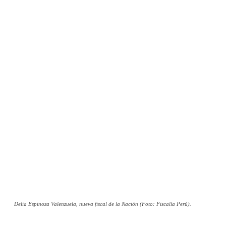
Delia Espinoza Valenzuela, nueva fiscal de la Nación (Foto: Fiscalía Perú).