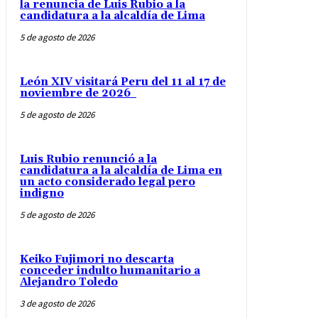
la renuncia de Luis Rubio a la
candidatura a la alcaldía de Lima
5 de agosto de 2026
León XIV visitará Peru del 11 al 17 de
noviembre de 2026
5 de agosto de 2026
Luis Rubio renunció a la
candidatura a la alcaldía de Lima en
un acto considerado legal pero
indigno
5 de agosto de 2026
Keiko Fujimori no descarta
conceder indulto humanitario a
Alejandro Toledo
3 de agosto de 2026