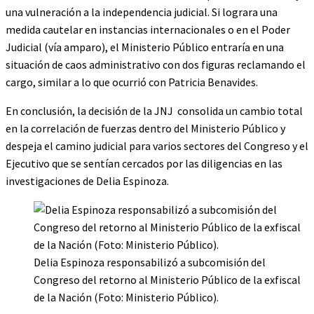
una vulneración a la independencia judicial. Si lograra una
medida cautelar en instancias internacionales o en el Poder
Judicial (vía amparo), el Ministerio Público entraría en una
situación de caos administrativo con dos figuras reclamando el
cargo, similar a lo que ocurrió con Patricia Benavides.
En conclusión, la decisión de la JNJ consolida un cambio total
en la correlación de fuerzas dentro del Ministerio Público y
despeja el camino judicial para varios sectores del Congreso y el
Ejecutivo que se sentían cercados por las diligencias en las
investigaciones de Delia Espinoza.
Delia Espinoza responsabilizó a subcomisión del
Congreso del retorno al Ministerio Público de la exfiscal
de la Nación (Foto: Ministerio Público).