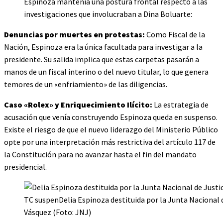
Espinoza mantenía una postura frontal respecto a las
investigaciones que involucraban a Dina Boluarte:
Denuncias por muertes en protestas:
Como Fiscal de la
Nación, Espinoza era la única facultada para investigar a la
presidente. Su salida implica que estas carpetas pasarán a
manos de un fiscal interino o del nuevo titular, lo que genera
temores de un «enfriamiento» de las diligencias.
Caso «Rolex» y Enriquecimiento Ilícito:
La estrategia de
acusación que venía construyendo Espinoza queda en suspenso.
Existe el riesgo de que el nuevo liderazgo del Ministerio Público
opte por una interpretación más restrictiva del artículo 117 de
la Constitución para no avanzar hasta el fin del mandato
presidencial.
TC suspenDelia Espinoza destituida por la Junta Nacional de
Vásquez (Foto: JNJ)