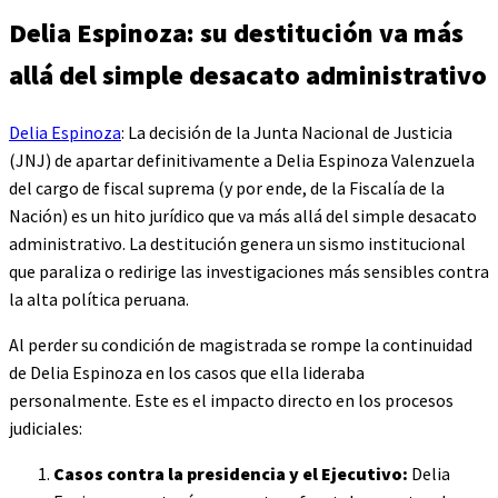
Delia Espinoza: su destitución va más
allá del simple desacato administrativo
Delia Espinoza
: La decisión de la Junta Nacional de Justicia
(JNJ) de apartar definitivamente a Delia Espinoza Valenzuela
del cargo de fiscal suprema (y por ende, de la Fiscalía de la
Nación) es un hito jurídico que va más allá del simple desacato
administrativo. La destitución genera un sismo institucional
que paraliza o redirige las investigaciones más sensibles contra
la alta política peruana.
Al perder su condición de magistrada se rompe la continuidad
de Delia Espinoza en los casos que ella lideraba
personalmente. Este es el impacto directo en los procesos
judiciales:
Casos contra la presidencia y el Ejecutivo:
Delia