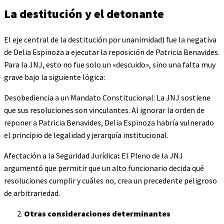
La destitución y el detonante
El eje central de la destitución por unanimidad) fue la negativa
de Delia Espinoza a ejecutar la reposición de Patricia Benavides.
Para la JNJ, esto no fue solo un «descuido», sino una falta muy
grave bajo la siguiente lógica:
Desobediencia a un Mandato Constitucional: La JNJ sostiene
que sus resoluciones son vinculantes. Al ignorar la orden de
reponer a Patricia Benavides, Delia Espinoza habría vulnerado
el principio de legalidad y jerarquía institucional.
Afectación a la Seguridad Jurídica
:
El Pleno de la JNJ
argumentó que permitir que un alto funcionario decida qué
resoluciones cumplir y cuáles no, crea un precedente peligroso
de arbitrariedad.
Otras consideraciones determinantes