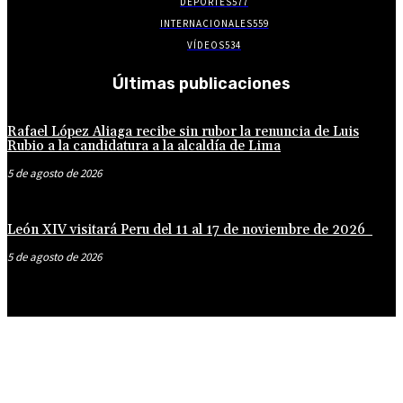
DEPORTES
577
INTERNACIONALES
559
VÍDEOS
534
Últimas publicaciones
Rafael López Aliaga recibe sin rubor la renuncia de Luis
Rubio a la candidatura a la alcaldía de Lima
5 de agosto de 2026
León XIV visitará Peru del 11 al 17 de noviembre de 2026
5 de agosto de 2026