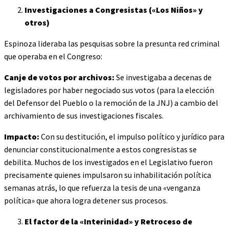
Investigaciones a Congresistas («Los Niños» y
otros)
Espinoza lideraba las pesquisas sobre la presunta red criminal
que operaba en el Congreso:
Canje de votos por archivos:
Se investigaba a decenas de
legisladores por haber negociado sus votos (para la elección
del Defensor del Pueblo o la remoción de la JNJ) a cambio del
archivamiento de sus investigaciones fiscales.
Impacto:
Con su destitución, el impulso político y jurídico para
denunciar constitucionalmente a estos congresistas se
debilita. Muchos de los investigados en el Legislativo fueron
precisamente quienes impulsaron su inhabilitación política
semanas atrás, lo que refuerza la tesis de una «venganza
política» que ahora logra detener sus procesos.
El factor de la «Interinidad» y Retroceso de