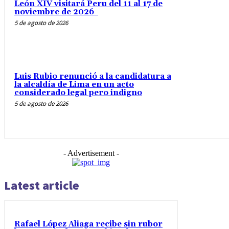
León XIV visitará Peru del 11 al 17 de
noviembre de 2026
5 de agosto de 2026
Luis Rubio renunció a la candidatura a
la alcaldía de Lima en un acto
considerado legal pero indigno
5 de agosto de 2026
- Advertisement -
Latest article
Rafael López Aliaga recibe sin rubor