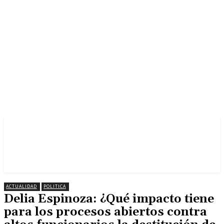
ACTUALIDAD
POLITICA
Delia Espinoza: ¿Qué impacto tiene
para los procesos abiertos contra