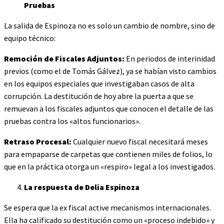
Pruebas
La salida de Espinoza no es solo un cambio de nombre, sino de
equipo técnico:
Remoción de Fiscales Adjuntos:
En periodos de interinidad
previos (como el de Tomás Gálvez), ya se habían visto cambios
en los equipos especiales que investigaban casos de alta
corrupción. La destitución de hoy abre la puerta a que se
remuevan a los fiscales adjuntos que conocen el detalle de las
pruebas contra los «altos funcionarios».
Retraso Procesal:
Cualquier nuevo fiscal necesitará meses
para empaparse de carpetas que contienen miles de folios, lo
que en la práctica otorga un «respiro» legal a los investigados.
La respuesta de Delia Espinoza
Se espera que la ex fiscal active mecanismos internacionales.
Ella ha calificado su destitución como un «proceso indebido» y